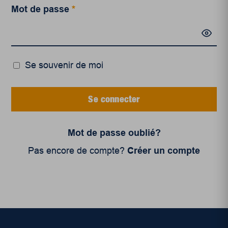
Mot de passe
*
Se souvenir de moi
Se connecter
Mot de passe oublié?
Pas encore de compte?
Créer un compte