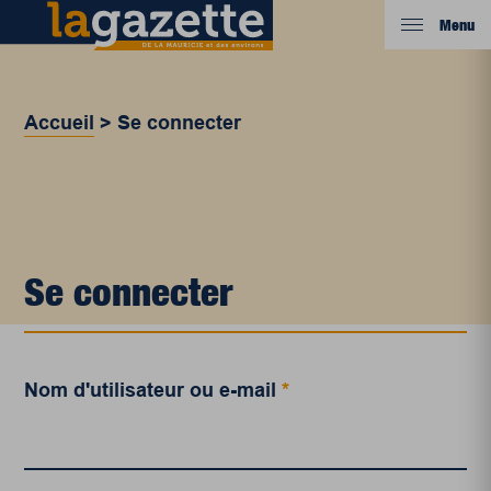
Menu
Accueil
>
Se connecter
Se connecter
Nom d'utilisateur ou e-mail
*