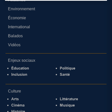
Environnement
Économie
International
Balados
Vidéos
Enjeux sociaux
Éducation
Politique
Inclusion
Santé
Culture
Arts
Littérature
Cinéma
Musique
Histoire