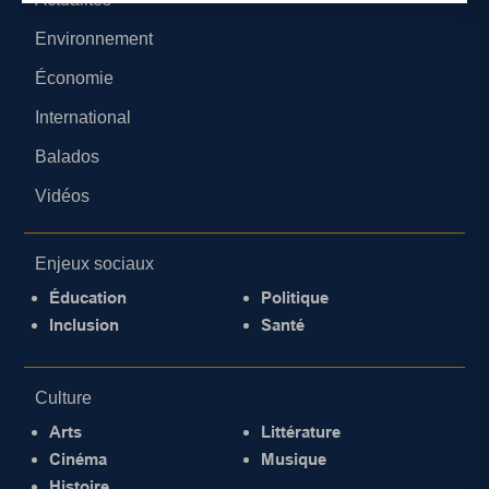
Environnement
Économie
International
Balados
Vidéos
Enjeux sociaux
Éducation
Politique
Inclusion
Santé
Culture
Arts
Littérature
Cinéma
Musique
Histoire