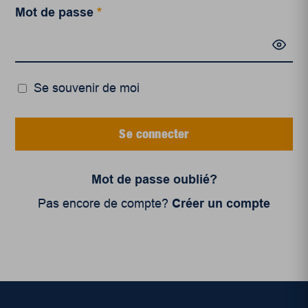
Mot de passe
*
Se souvenir de moi
Se connecter
Mot de passe oublié?
Pas encore de compte?
Créer un compte