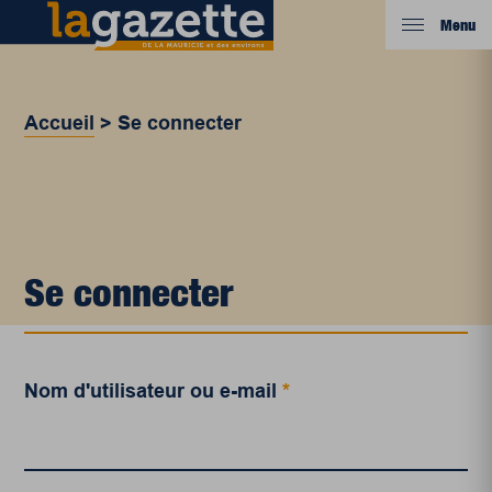
Menu
Accueil
>
Se connecter
Se connecter
Nom d'utilisateur ou e-mail
*