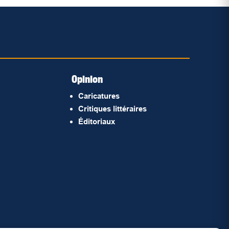
Opinion
Caricatures
Critiques littéraires
Éditoriaux