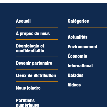
Accueil
Catégories
À propos de nous
Actualités
Déontologie et
Environnement
confidentialité
Économie
Devenir partenaire
International
Balados
Lieux de distribution
Vidéos
Nous joindre
Parutions
numériques