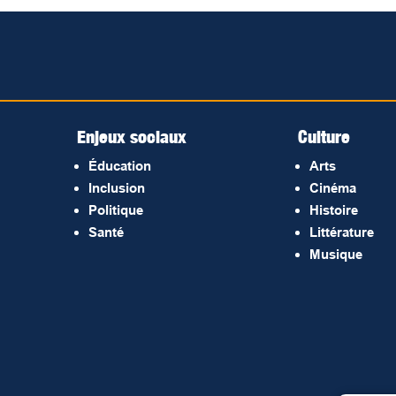
Enjeux sociaux
Culture
Éducation
Arts
Inclusion
Cinéma
Politique
Histoire
Santé
Littérature
Musique