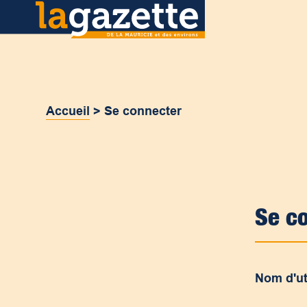
Accueil
>
Se connecter
Se c
Nom d'ut