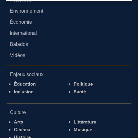
Environnement
Économie
International
Balados
Vidéos
Enjeux sociaux
Éducation
Politique
Inclusion
Santé
Culture
Arts
Littérature
Cinéma
Musique
Histoire