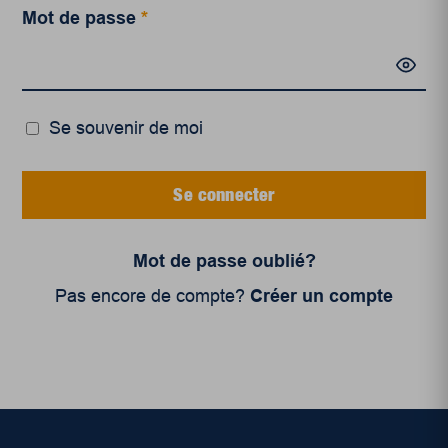
Mot de passe
*
Se souvenir de moi
Se connecter
Mot de passe oublié?
Pas encore de compte?
Créer un compte