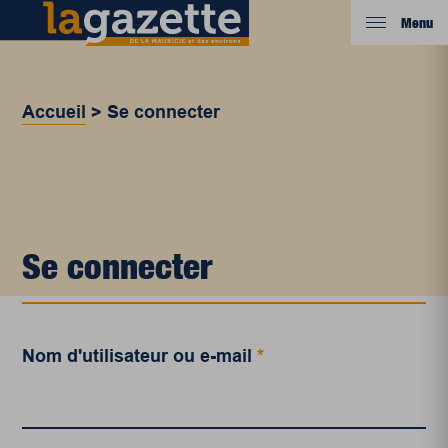
Menu
Accueil
>
Se connecter
Se connecter
Nom d'utilisateur ou e-mail
*