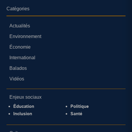
Catégories
Actualités
Environnement
Économie
International
Balados
Vidéos
Enjeux sociaux
Éducation
Politique
Inclusion
Santé