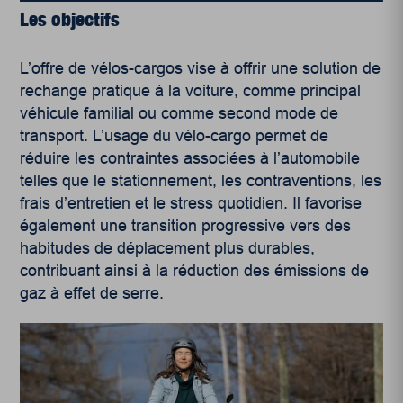
Les objectifs
L’offre de vélos-cargos vise à offrir une solution de
rechange pratique à la voiture, comme principal
véhicule familial ou comme second mode de
transport. L’usage du vélo-cargo permet de
réduire les contraintes associées à l’automobile
telles que le stationnement, les contraventions, les
frais d’entretien et le stress quotidien. Il favorise
également une transition progressive vers des
habitudes de déplacement plus durables,
contribuant ainsi à la réduction des émissions de
gaz à effet de serre.