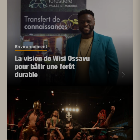
Environnement
La vision de Wisi Ossavu
pour bâtir une forêt
durable