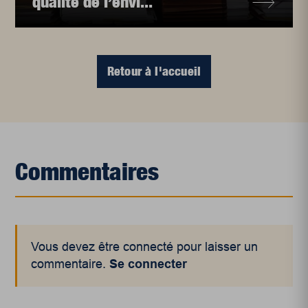
qualité de l’envi...
Retour à l'accueil
Commentaires
Vous devez être connecté pour laisser un
commentaire.
Se connecter