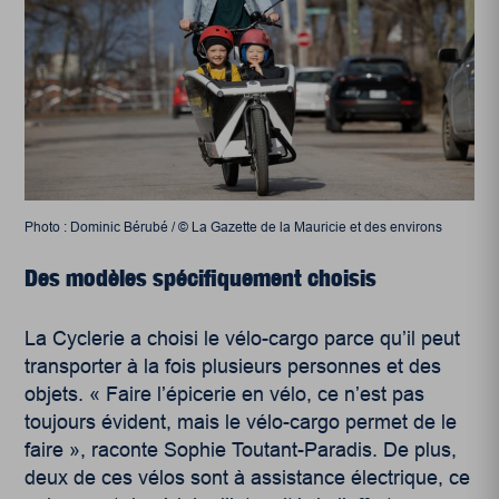
Photo : Dominic Bérubé / © La Gazette de la Mauricie et des environs
Des modèles spécifiquement choisis
La Cyclerie a choisi le vélo-cargo parce qu’il peut
transporter à la fois plusieurs personnes et des
objets. « Faire l’épicerie en vélo, ce n’est pas
toujours évident, mais le vélo-cargo permet de le
faire », raconte Sophie Toutant-Paradis. De plus,
deux de ces vélos sont à assistance électrique, ce