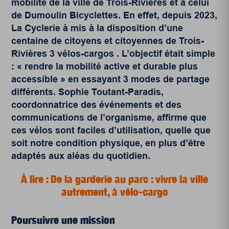
mobilité de la ville de Trois-Rivières et à celui
de Dumoulin Bicyclettes. En effet, depuis 2023,
La Cyclerie à mis à la disposition d’une
centaine de citoyens et citoyennes de Trois-
Rivières 3 vélos-cargos . L’objectif était simple
: « rendre la mobilité active et durable plus
accessible » en essayant 3 modes de partage
différents. Sophie Toutant-Paradis,
coordonnatrice des événements et des
communications de l’organisme, affirme que
ces vélos sont faciles d’utilisation, quelle que
soit notre condition physique, en plus d’être
adaptés aux aléas du quotidien.
À lire : De la garderie au parc : vivre la ville
autrement, à vélo-cargo
Poursuivre une mission