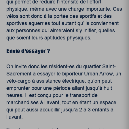
qui permet de réduire l’intensité de l’effort
physique, même avec une charge importante. Ces
vélos sont donc à la portée des sportifs et des
sportives aguerries tout autant qu’ils conviennent
aux personnes qui aimeraient s’y initier, quelles
que soient leurs aptitudes physiques.
Envie d’essayer ?
On invite donc les résident-es du quartier Saint-
Sacrement à essayer le biporteur Urban Arrow, un
vélo-cargo à assistance électrique, qu’on peut
emprunter pour une période allant jusqu’à huit
heures. Il est conçu pour le transport de
marchandises à l’avant, tout en étant un espace
qui peut aussi accueillir jusqu’à 2 à 3 enfants à
l’avant.