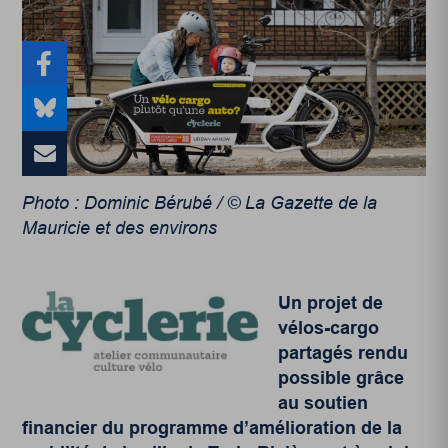
Photo : Dominic Bérubé / © La Gazette de la
Mauricie et des environs
Un projet de
vélos-cargo
partagés rendu
possible grâce
au soutien
financier du programme d’amélioration de la