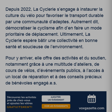
Depuis 2022, La Cyclerie s’engage à instaurer la
culture du vélo pour favoriser le transport durable
par une communauté d’adeptes. Autrement dit,
démocratiser le cyclisme afin d’en faire un mode
prioritaire de déplacement. Ultimement, La
Cyclerie espère bâtir une collectivité en bonne
santé et soucieuse de l’environnement.
Pour y arriver, elle offre des activités et du soutien,
notamment grâce à une multitude d’ateliers, de
cours de vélos, d’événements publics, à l’accès à
un local de réparation et à des conseils précieux
de bénévoles engagé.e.s.