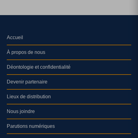
Accueil
À propos de nous
Déontologie et confidentialité
Devenir partenaire
Lieux de distribution
Nous joindre
Parutions numériques