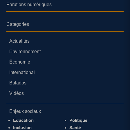
Parutions numériques
Catégories
Actualités
Environnement
Économie
International
Balados
Vidéos
Enjeux sociaux
Éducation
Politique
Inclusion
Santé