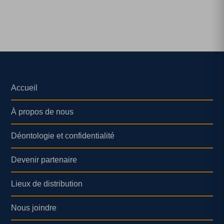
Accueil
À propos de nous
Déontologie et confidentialité
Devenir partenaire
Lieux de distribution
Nous joindre