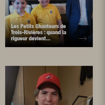
Les Petits Chanteurs de
Trois-Rivières : quand la
rigueur devient...