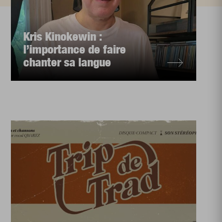
Kris Kinokewin :
l’importance de faire
chanter sa langue