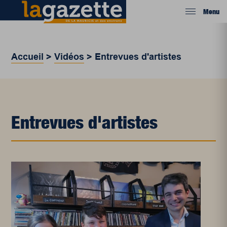
Menu
Accueil
>
Vidéos
>
Entrevues d'artistes
Entrevues d'artistes