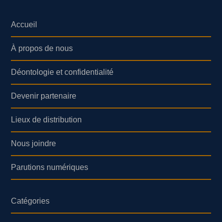
Accueil
À propos de nous
Déontologie et confidentialité
Devenir partenaire
Lieux de distribution
Nous joindre
Parutions numériques
Catégories