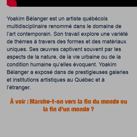
Yoakim Bélanger est un artiste québécois
multidisciplinaire renommé dans le domaine de
l’art contemporain. Son travail explore une variété
de thèmes à travers des formes et des matériaux
uniques. Ses œuvres captivent souvent par les
aspects de la nature, de la vie urbaine ou de la
condition humaine qu’elles évoquent. Yoakim
Bélanger a exposé dans de prestigieuses galeries
et institutions artistiques au Québec et à
l’étranger.
À voir : Marche-t-on vers la fin du monde ou
la fin d’un monde ?