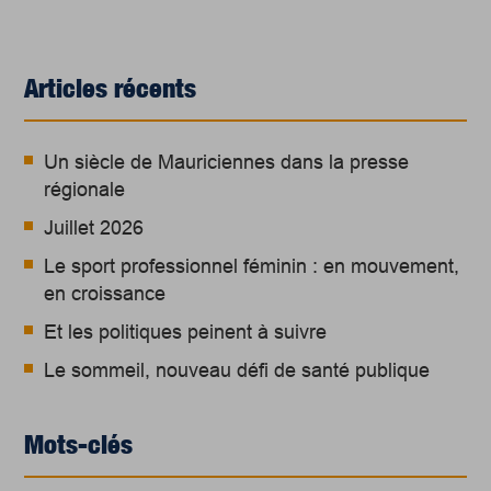
Articles récents
Un siècle de Mauriciennes dans la presse
régionale
Juillet 2026
Le sport professionnel féminin : en mouvement,
en croissance
Et les politiques peinent à suivre
Le sommeil, nouveau défi de santé publique
Mots-clés