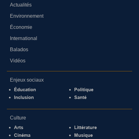
Actualités
Environnement
Économie
International
Balados
Vidéos
Enjeux sociaux
Éducation
Politique
Inclusion
Santé
Culture
Arts
Littérature
Cinéma
Musique