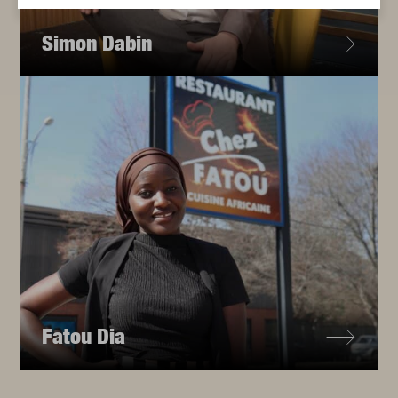
Simon Dabin
Fatou Dia