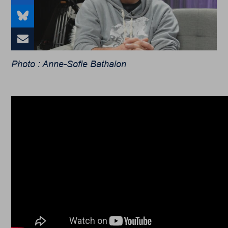
Photo : Anne-Sofie Bathalon