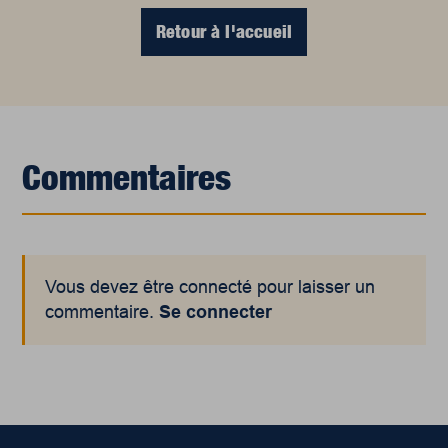
Retour à l'accueil
Commentaires
Vous devez être connecté pour laisser un
commentaire.
Se connecter