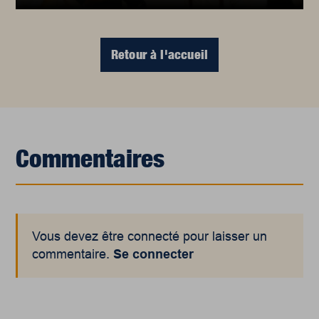
Retour à l'accueil
Commentaires
Vous devez être connecté pour laisser un
commentaire.
Se connecter