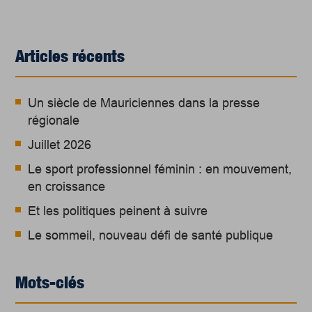
Articles récents
Un siècle de Mauriciennes dans la presse
régionale
Juillet 2026
Le sport professionnel féminin : en mouvement,
en croissance
Et les politiques peinent à suivre
Le sommeil, nouveau défi de santé publique
Mots-clés