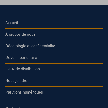
Accueil
À propos de nous
Déontologie et confidentialité
Devenir partenaire
Lieux de distribution
Nous joindre
Parutions numériques