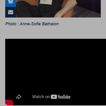
Photo : Anne-Sofie Bathalon