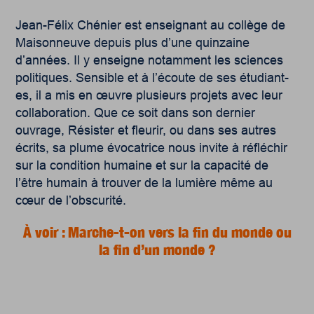
Jean-Félix Chénier est enseignant au collège de
Maisonneuve depuis plus d’une quinzaine
d’années. Il y enseigne notamment les sciences
politiques. Sensible et à l’écoute de ses étudiant-
es, il a mis en œuvre plusieurs projets avec leur
collaboration. Que ce soit dans son dernier
ouvrage, Résister et fleurir, ou dans ses autres
écrits, sa plume évocatrice nous invite à réfléchir
sur la condition humaine et sur la capacité de
l’être humain à trouver de la lumière même au
cœur de l’obscurité.
À voir : Marche-t-on vers la fin du monde ou
la fin d’un monde ?