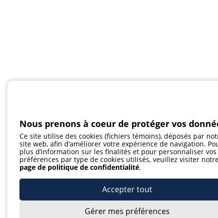
Nous prenons à coeur de protéger vos donné
Ce site utilise des cookies (fichiers témoins), déposés par not
site web, afin d’améliorer votre expérience de navigation. Po
plus d’information sur les finalités et pour personnaliser vos
préférences par type de cookies utilisés, veuillez visiter notr
page de politique de confidentialité
.
Accepter tout
Gérer mes préférences