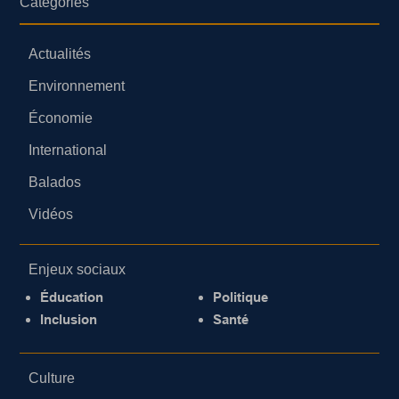
Catégories
Actualités
Environnement
Économie
International
Balados
Vidéos
Enjeux sociaux
Éducation
Politique
Inclusion
Santé
Culture