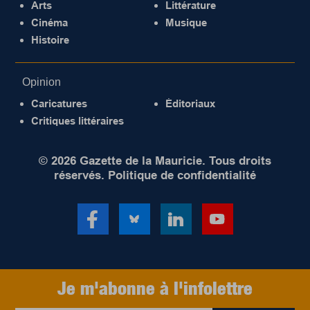
Arts
Littérature
Cinéma
Musique
Histoire
Opinion
Caricatures
Éditoriaux
Critiques littéraires
© 2026 Gazette de la Mauricie. Tous droits
réservés.
Politique de confidentialité
Je m'abonne à l'infolettre