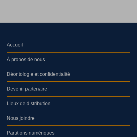
Accueil
À propos de nous
Déontologie et confidentialité
Devenir partenaire
Lieux de distribution
Nous joindre
Parutions numériques