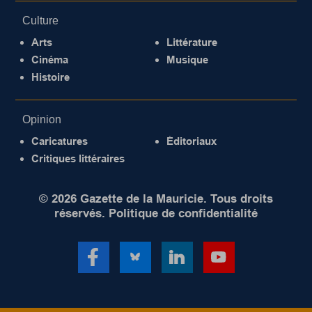
Culture
Arts
Littérature
Cinéma
Musique
Histoire
Opinion
Caricatures
Éditoriaux
Critiques littéraires
© 2026 Gazette de la Mauricie. Tous droits
réservés.
Politique de confidentialité