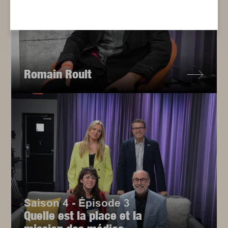
Romain Roult
Saison 4 - Épisode 3
Quelle est la place et la