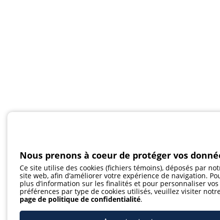
Nous prenons à coeur de protéger vos donné
Ce site utilise des cookies (fichiers témoins), déposés par not
site web, afin d’améliorer votre expérience de navigation. Po
plus d’information sur les finalités et pour personnaliser vos
préférences par type de cookies utilisés, veuillez visiter notr
page de politique de confidentialité
.