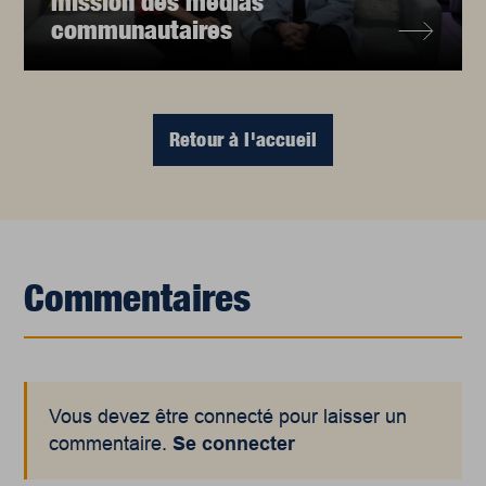
mission des médias
communautaires
Retour à l'accueil
Commentaires
Vous devez être connecté pour laisser un
commentaire.
Se connecter