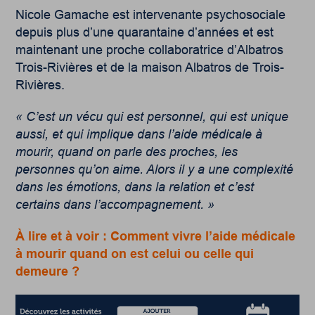
Nicole Gamache est intervenante psychosociale
depuis plus d’une quarantaine d’années et est
maintenant une proche collaboratrice d’Albatros
Trois-Rivières et de la maison Albatros de Trois-
Rivières.
« C’est un vécu qui est personnel, qui est unique
aussi, et qui implique dans l’aide médicale à
mourir, quand on parle des proches, les
personnes qu’on aime. Alors il y a une complexité
dans les émotions, dans la relation et c’est
certains dans l’accompagnement. »
À lire et à voir : Comment vivre l’aide médicale
à mourir quand on est celui ou celle qui
demeure ?