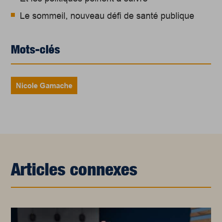
Le sommeil, nouveau défi de santé publique
Mots-clés
Nicole Gamache
Articles connexes