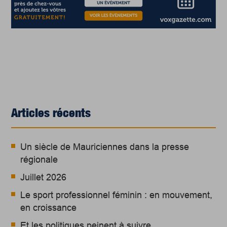
Articles récents
Un siècle de Mauriciennes dans la presse
régionale
Juillet 2026
Le sport professionnel féminin : en mouvement,
en croissance
Et les politiques peinent à suivre