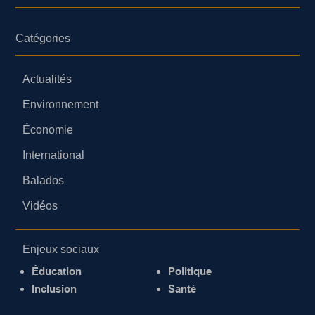
Catégories
Actualités
Environnement
Économie
International
Balados
Vidéos
Enjeux sociaux
Éducation
Politique
Inclusion
Santé