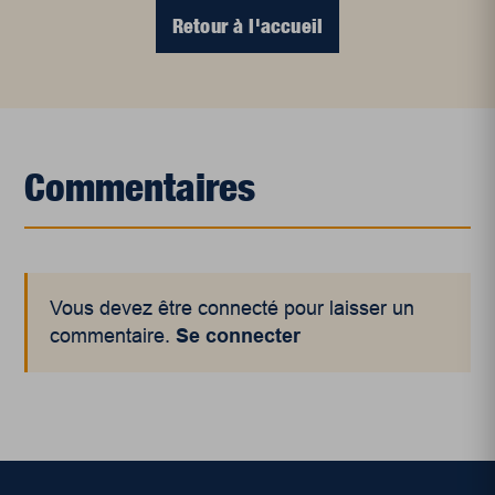
Retour à l'accueil
Commentaires
Vous devez être connecté pour laisser un
commentaire.
Se connecter