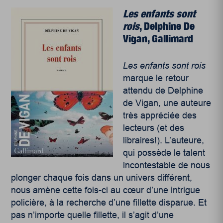
Les enfants sont
rois
,
Delphine De
Vigan, Gallimard
Les enfants sont rois
marque le retour
attendu de Delphine
de Vigan, une auteure
très appréciée des
lecteurs (et des
libraires!). L’auteure,
qui possède le talent
incontestable de nous
plonger chaque fois dans un univers différent,
nous amène cette fois-ci au cœur d’une intrigue
policière, à la recherche d’une fillette disparue. Et
pas n’importe quelle fillette, il s’agit d’une