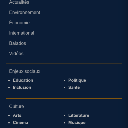
Actualités
Environnement
Économie
International
Balados
Vidéos
Enjeux sociaux
Éducation
Politique
Inclusion
Santé
Culture
Arts
Littérature
Cinéma
Musique