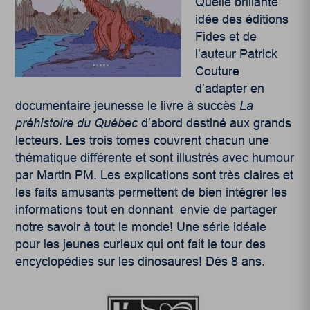
Quelle brillante
idée des éditions
Fides et de
l’auteur Patrick
Couture
d’adapter en
documentaire jeunesse le livre à succès
La
préhistoire du Québec
d’abord destiné aux grands
lecteurs. Les trois tomes couvrent chacun une
thématique différente et sont illustrés avec humour
par Martin PM. Les explications sont très claires et
les faits amusants permettent de bien intégrer les
informations tout en donnant envie de partager
notre savoir à tout le monde! Une série idéale
pour les jeunes curieux qui ont fait le tour des
encyclopédies sur les dinosaures! Dès 8 ans.