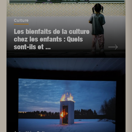
Culture
Les bienfaits de la culture
chez les enfants : Quels
sont-ils et ...