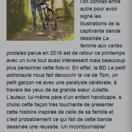
l’on connait entre
autre pour avoir
signé les
illustrations de la
captivante bande
dessinée
La
femme aux cartes
postales
parue en 2016 est de retour ce printemps
avec un livre tout aussi intéressant mais beaucoup
plus personnel cette fois-ci. En effet, la BD
Le petit
astronaute
nous fait découvrir la vie de Tom, un
petit garçon né avec une paralysie cérébrale, à
travers les yeux de sa grande sœur Juliette­.
L’auteur, lui-même père d’un enfant handicapé, a
choisi cette façon très touchante de présenter
cette histoire inspirée de celle de sa famille et
c’est probablement ce qui fait de cette bande
dessinée une réussite. Un incontournable!