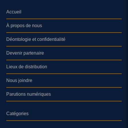
Accueil
À propos de nous
Déontologie et confidentialité
Devenir partenaire
Lieux de distribution
Nous joindre
Parutions numériques
Catégories