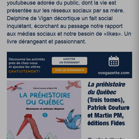
youtubeuse adorée du public, dont la vie est
présentée sur les réseaux sociaux par sa mère.
Delphine de Vigan décortique un fait social
inquiétant, écorchant au passage notre rapport
aux médias sociaux et notre besoin de «likes». Un
livre dérangeant et passionnant.
La préhistoire
du Québec
(Trois tomes),
Patrick Couture
et Martin PM,
éditions Fides