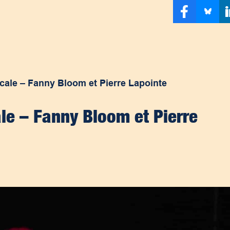
cale – Fanny Bloom et Pierre Lapointe
le – Fanny Bloom et Pierre