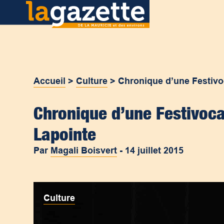
Accueil
>
Culture
>
Chronique d’une Festivo
Chronique d’une Festivoca
Lapointe
Par
Magali Boisvert
-
14 juillet 2015
Culture