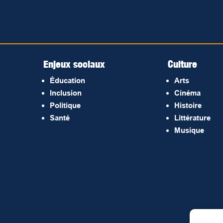
Enjeux sociaux
Culture
Éducation
Arts
Inclusion
Cinéma
Politique
Histoire
Santé
Littérature
Musique