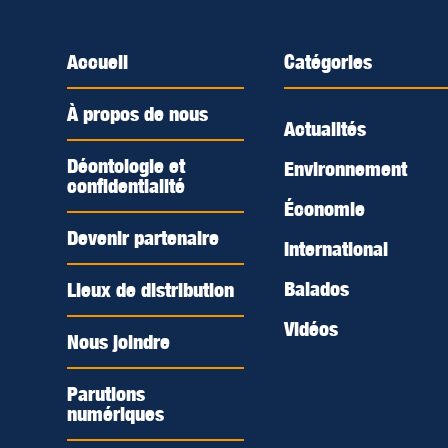
Accueil
Catégories
À propos de nous
Actualités
Déontologie et
Environnement
confidentialité
Économie
Devenir partenaire
International
Balados
Lieux de distribution
Vidéos
Nous joindre
Parutions
numériques