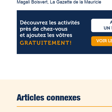
Magali Boisvert, La Gazette de la Mauricie
Articles connexes