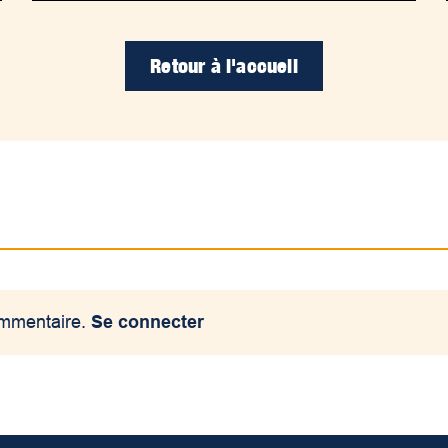
Retour à l'accueil
ommentaire.
Se connecter