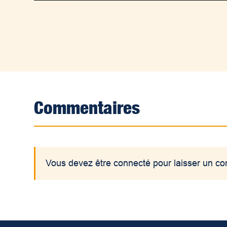
Commentaires
Vous devez être connecté pour laisser un c