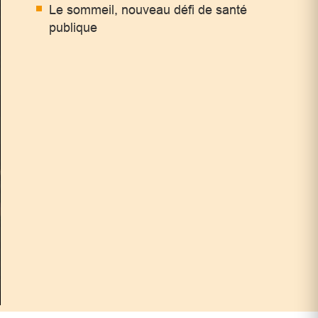
Le sommeil, nouveau défi de santé
publique