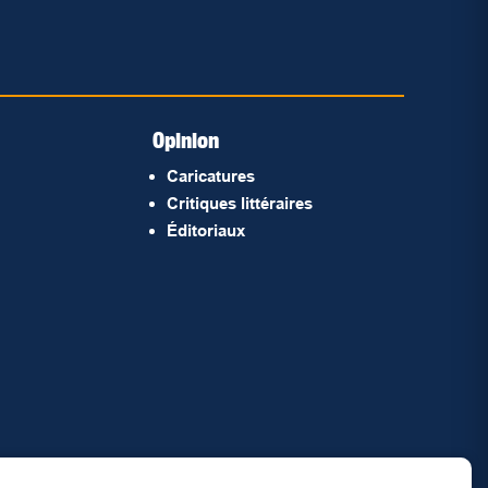
Opinion
Caricatures
Critiques littéraires
Éditoriaux