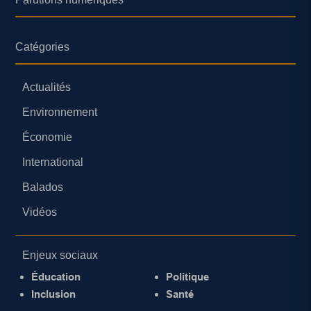
Catégories
Actualités
Environnement
Économie
International
Balados
Vidéos
Enjeux sociaux
Éducation
Politique
Inclusion
Santé