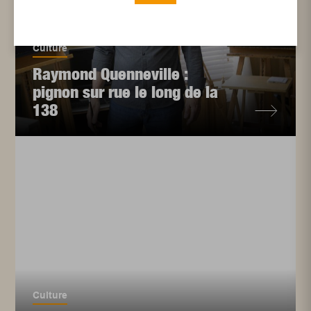
Culture
Raymond Quenneville :
pignon sur rue le long de la
138
Culture