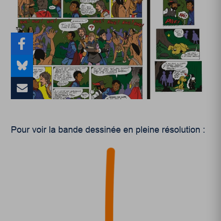
Pour voir la bande dessinée en pleine résolution :