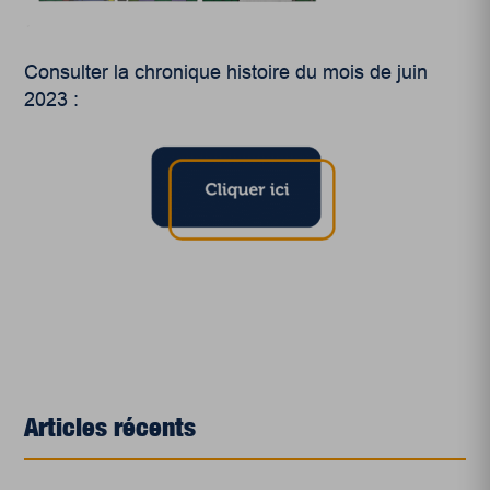
Consulter la chronique histoire du mois de juin
2023 :
Articles récents