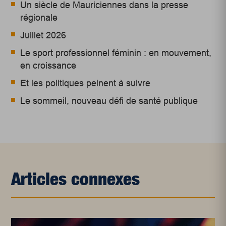
Un siècle de Mauriciennes dans la presse
régionale
Juillet 2026
Le sport professionnel féminin : en mouvement,
en croissance
Et les politiques peinent à suivre
Le sommeil, nouveau défi de santé publique
Articles connexes