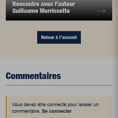
Rencontre avec l’auteur
Guillaume Morrissette
Retour à l'accueil
Commentaires
Vous devez être connecté pour laisser un
commentaire.
Se connecter