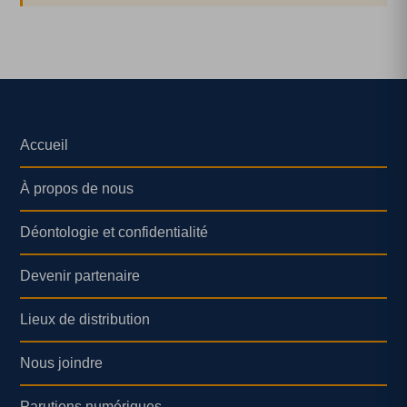
Accueil
À propos de nous
Déontologie et confidentialité
Devenir partenaire
Lieux de distribution
Nous joindre
Parutions numériques