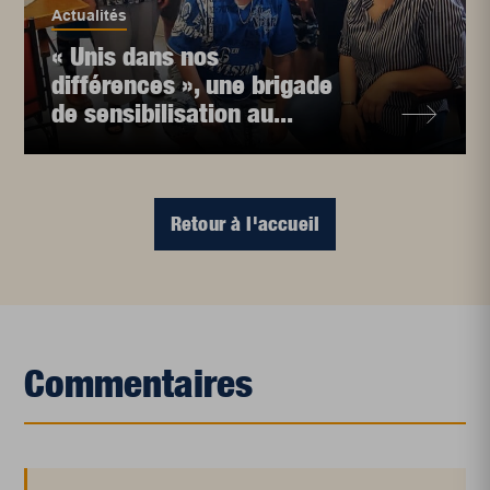
Actualités
« Unis dans nos
différences », une brigade
de sensibilisation au...
Retour à l'accueil
Commentaires