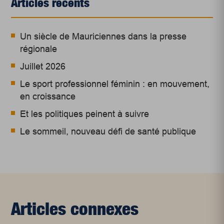
Articles récents
Un siècle de Mauriciennes dans la presse
régionale
Juillet 2026
Le sport professionnel féminin : en mouvement,
en croissance
Et les politiques peinent à suivre
Le sommeil, nouveau défi de santé publique
Articles connexes