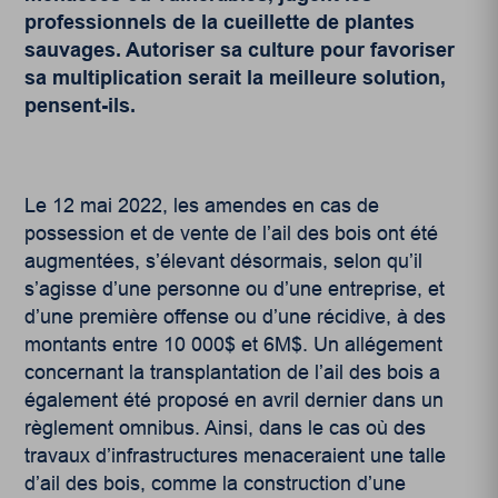
professionnels de la cueillette de plantes
sauvages. Autoriser sa culture pour favoriser
sa multiplication serait la meilleure solution,
pensent-ils.
Le 12 mai 2022, les amendes en cas de
possession et de vente de l’ail des bois ont été
augmentées, s’élevant désormais, selon qu’il
s’agisse d’une personne ou d’une entreprise, et
d’une première offense ou d’une récidive, à des
montants entre 10 000$ et 6M$. Un allégement
concernant la transplantation de l’ail des bois a
également été proposé en avril dernier dans un
règlement omnibus. Ainsi, dans le cas où des
travaux d’infrastructures menaceraient une talle
d’ail des bois, comme la construction d’une