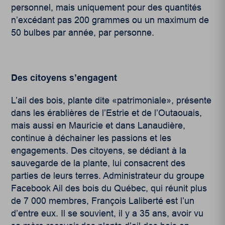
personnel, mais uniquement pour des quantités
n’excédant pas 200 grammes ou un maximum de
50 bulbes par année, par personne.
Des citoyens s’engagent
L’ail des bois, plante dite «patrimoniale», présente
dans les érablières de l’Estrie et de l’Outaouais,
mais aussi en Mauricie et dans Lanaudière,
continue à déchainer les passions et les
engagements. Des citoyens, se dédiant à la
sauvegarde de la plante, lui consacrent des
parties de leurs terres. Administrateur du groupe
Facebook Ail des bois du Québec, qui réunit plus
de 7 000 membres, François Laliberté est l’un
d’entre eux. Il se souvient, il y a 35 ans, avoir vu