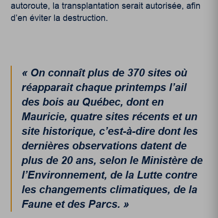
autoroute, la transplantation serait autorisée, afin
d’en éviter la destruction.
« On connaît plus de 370 sites où
réapparait chaque printemps l’ail
des bois au Québec, dont en
Mauricie, quatre sites récents et un
site historique, c’est-à-dire dont les
dernières observations datent de
plus de 20 ans, selon le Ministère de
l’Environnement, de la Lutte contre
les changements climatiques, de la
Faune et des Parcs. »