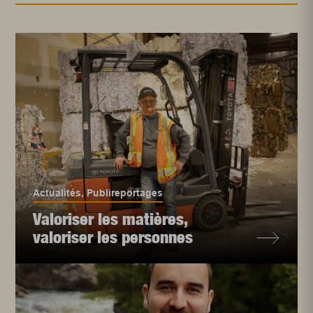
Actualités
,
Publireportages
Valoriser les matières,
valoriser les personnes