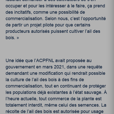
occuper et pour les intéresser à le faire, ça prend
des incitatifs, comme une possibilité de
commercialisation. Selon nous, c’est l’opportunité
de partir un projet pilote pour que certains
producteurs autorisés puissent cultiver l’ail des
bois. »
Une idée que l’ACPFNL avait proposée au
gouvernement en mars 2021, dans une requête
demandant une modification qui rendrait possible
la culture de l’ail des bois à des fins de
commercialisation, tout en continuant de protéger
les populations déjà existantes à l’état sauvage. À
l’heure actuelle, tout commerce de la plante est
totalement interdit, même celui des semences. La
récolte de l’ail des bois est autorisée pour usage