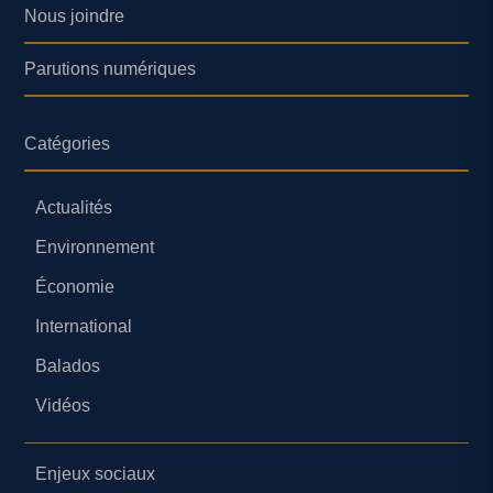
Nous joindre
Parutions numériques
Catégories
Actualités
Environnement
Économie
International
Balados
Vidéos
Enjeux sociaux