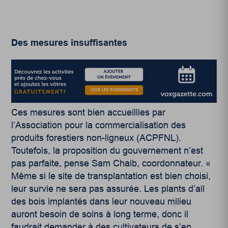
Des mesures insuffisantes
Ces mesures sont bien accueillies par
l’Association pour la commercialisation des
produits forestiers non-ligneux (ACPFNL).
Toutefois, la proposition du gouvernement n’est
pas parfaite, pense Sam Chaib, coordonnateur. «
Même si le site de transplantation est bien choisi,
leur survie ne sera pas assurée. Les plants d’ail
des bois implantés dans leur nouveau milieu
auront besoin de soins à long terme, donc il
faudrait demander à des cultivateurs de s’en