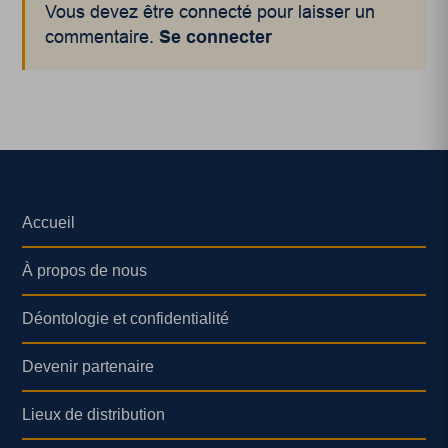
Vous devez être connecté pour laisser un
commentaire.
Se connecter
Accueil
À propos de nous
Déontologie et confidentialité
Devenir partenaire
Lieux de distribution