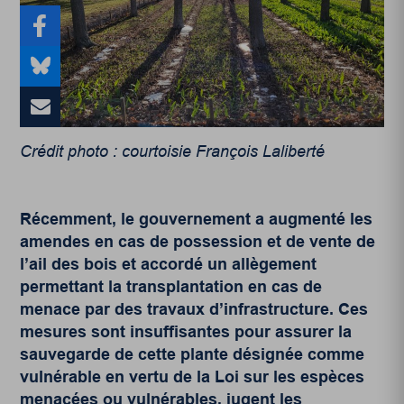
Crédit photo : courtoisie François Laliberté
Récemment, le gouvernement a augmenté les
amendes en cas de possession et de vente de
l’ail des bois et accordé un allègement
permettant la transplantation en cas de
menace par des travaux d’infrastructure. Ces
mesures sont insuffisantes pour assurer la
sauvegarde de cette plante
désignée comme
vulnérable en vertu de la Loi sur les espèces
menacées ou vulnérables
, jugent les