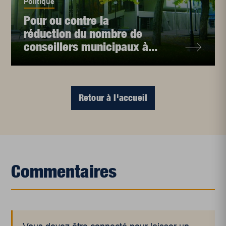
Politique
Pour ou contre la
réduction du nombre de
conseillers municipaux à...
Retour à l'accueil
Commentaires