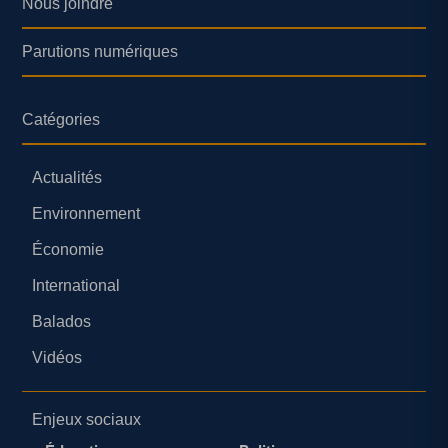
Nous joindre
Parutions numériques
Catégories
Actualités
Environnement
Économie
International
Balados
Vidéos
Enjeux sociaux