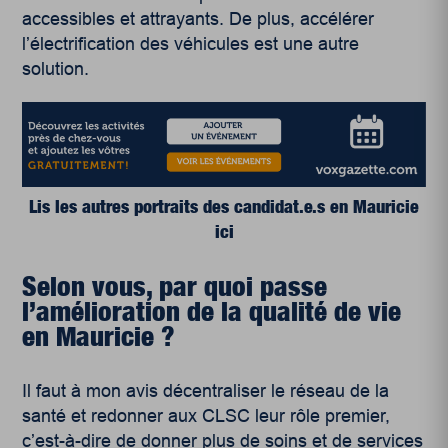
accessibles et attrayants. De plus, accélérer
l’électrification des véhicules est une autre
solution.
Lis les autres portraits des candidat.e.s en Mauricie
ici
Selon vous, par quoi passe
l’amélioration de la qualité de vie
en Mauricie ?
Il faut à mon avis décentraliser le réseau de la
santé et redonner aux CLSC leur rôle premier,
c’est-à-dire de donner plus de soins et de services