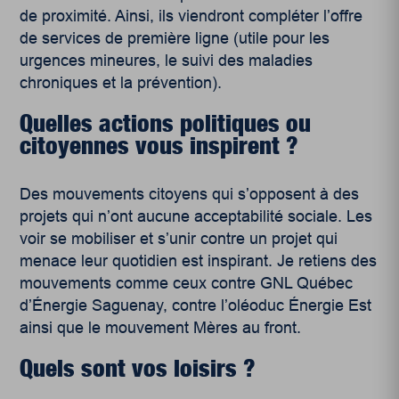
de proximité. Ainsi, ils viendront compléter l’offre
de services de première ligne (utile pour les
urgences mineures, le suivi des maladies
chroniques et la prévention).
Quelles actions politiques ou
citoyennes vous inspirent ?
Des mouvements citoyens qui s’opposent à des
projets qui n’ont aucune acceptabilité sociale. Les
voir se mobiliser et s’unir contre un projet qui
menace leur quotidien est inspirant. Je retiens des
mouvements comme ceux contre GNL Québec
d’Énergie Saguenay, contre l’oléoduc Énergie Est
ainsi que le mouvement Mères au front.
Quels sont vos loisirs ?