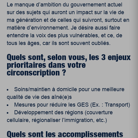
Le manque d’ambition du gouvernement actuel
sur des sujets qui auront un impact sur la vie de
ma génération et de celles qui suivront, surtout en
matière d’environnement. Je désire aussi faire
entendre la voix des plus vulnérables, et ce, de
tous les âges, car ils sont souvent oubliés.
Quels sont, selon vous, les 3 enjeux
prioritaires dans votre
circonscription ?
Soins/maintien à domicile pour une meilleure
qualité de vie des aîné(e)s
Mesures pour réduire les GES (Ex. : Transport)
Développement des régions (couverture
cellulaire, régionaliser l’immigration, etc.)
Quels sont les accomplissements