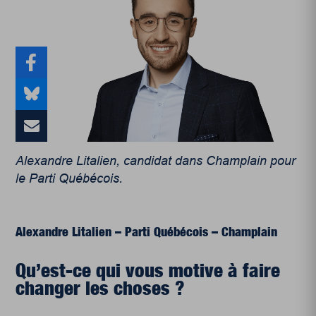
Alexandre Litalien, candidat dans Champlain pour
le Parti Québécois.
Alexandre Litalien – Parti Québécois – Champlain
Qu’est-ce qui vous motive à faire
changer les choses ?