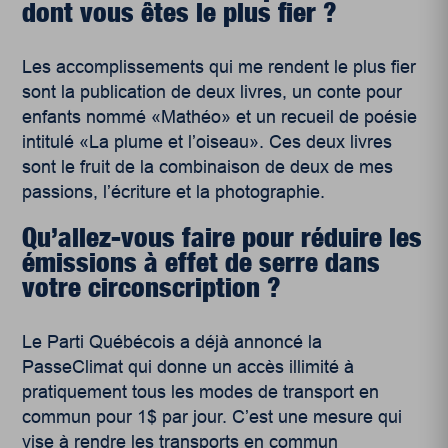
dont vous êtes le plus fier ?
Les accomplissements qui me rendent le plus fier
sont la publication de deux livres, un conte pour
enfants nommé «Mathéo» et un recueil de poésie
intitulé «La plume et l’oiseau». Ces deux livres
sont le fruit de la combinaison de deux de mes
passions, l’écriture et la photographie.
Qu’allez-vous faire pour réduire les
émissions à effet de serre dans
votre circonscription ?
Le Parti Québécois a déjà annoncé la
PasseClimat qui donne un accès illimité à
pratiquement tous les modes de transport en
commun pour 1$ par jour. C’est une mesure qui
vise à rendre les transports en commun