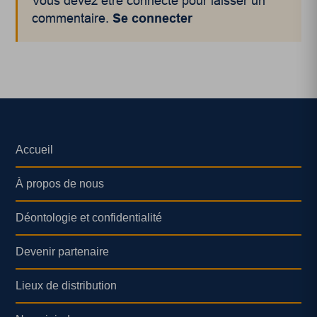
Vous devez être connecté pour laisser un
commentaire.
Se connecter
Accueil
À propos de nous
Déontologie et confidentialité
Devenir partenaire
Lieux de distribution