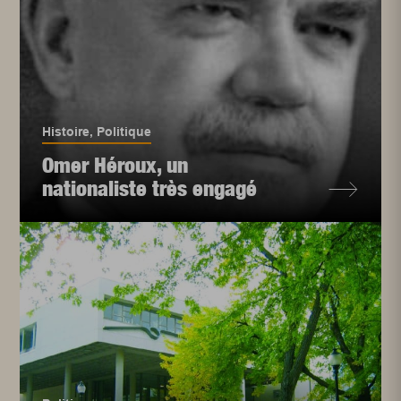
Histoire
,
Politique
Omer Héroux, un
nationaliste très engagé