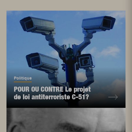
Politique
POUR OU CONTRE Le projet
de loi antiterroriste C-51?