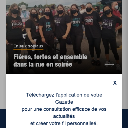
Enjeux sociaux
Fières, fortes et ensemble
dans la rue en soirée
X
Téléchargez l'application de votre
Gazette
pour une consultation efficace de vos
actualités
et créer votre fil personnalisé.