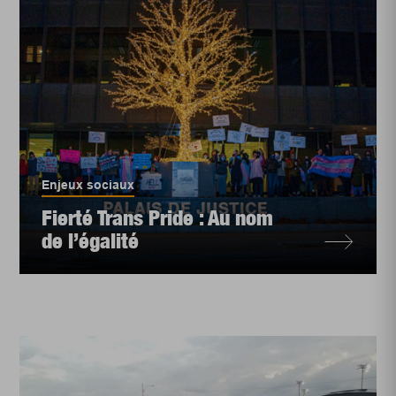
Enjeux sociaux
Fierté Trans Pride : Au nom
de l’égalité