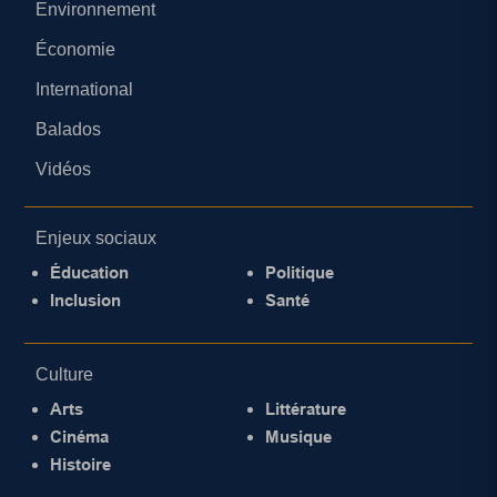
Environnement
Économie
International
Balados
Vidéos
Enjeux sociaux
Éducation
Politique
Inclusion
Santé
Culture
Arts
Littérature
Cinéma
Musique
Histoire