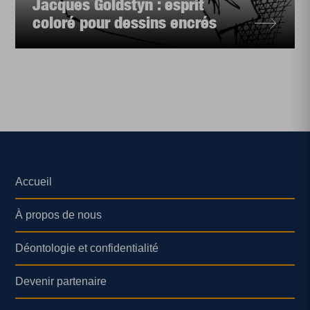
Jacques Goldstyn : esprit
coloré pour dessins encrés
Accueil
À propos de nous
Déontologie et confidentialité
Devenir partenaire