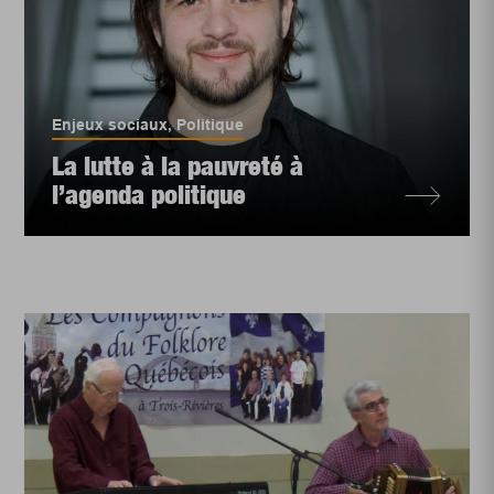
Enjeux sociaux
,
Politique
La lutte à la pauvreté à
l’agenda politique