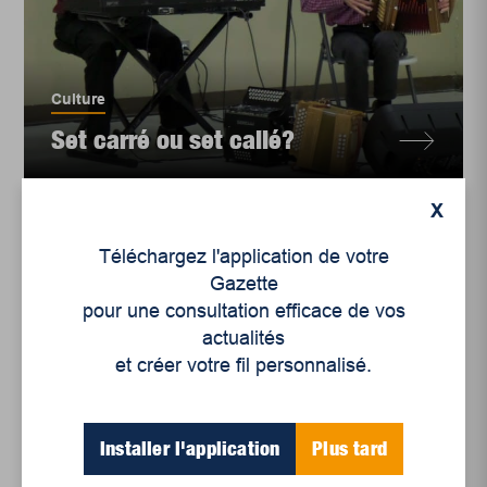
Culture
Set carré ou set callé?
X
Téléchargez l'application de votre
Gazette
pour une consultation efficace de vos
actualités
et créer votre fil personnalisé.
Installer l'application
Plus tard
Culture