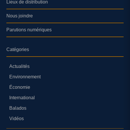
Lieux de distribution
Nous joindre
Parutions numériques
Catégories
Actualités
Environnement
Économie
International
Balados
Vidéos