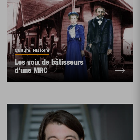
Culture
,
Histoire
Les voix de bâtisseurs
d’une MRC