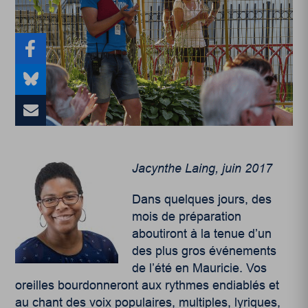
Jacynthe Laing, juin 2017
Dans quelques jours, des
mois de préparation
aboutiront à la tenue d’un
des plus gros événements
de l’été en Mauricie. Vos
oreilles bourdonneront aux rythmes endiablés et
au chant des voix populaires, multiples, lyriques,