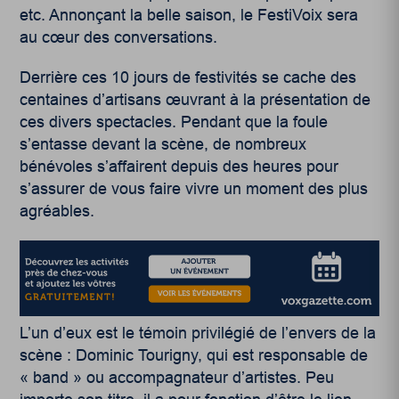
etc. Annonçant la belle saison, le FestiVoix sera
au cœur des conversations.
Derrière ces 10 jours de festivités se cache des
centaines d’artisans œuvrant à la présentation de
ces divers spectacles. Pendant que la foule
s’entasse devant la scène, de nombreux
bénévoles s’affairent depuis des heures pour
s’assurer de vous faire vivre un moment des plus
agréables.
L’un d’eux est le témoin privilégié de l’envers de la
scène : Dominic Tourigny, qui est responsable de
« band » ou accompagnateur d’artistes. Peu