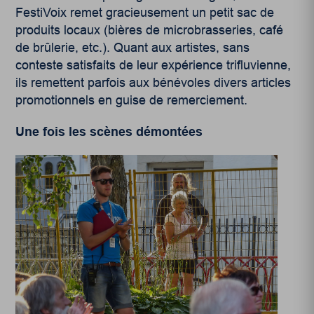
FestiVoix remet gracieusement un petit sac de
produits locaux (bières de microbrasseries, café
de brûlerie, etc.). Quant aux artistes, sans
conteste satisfaits de leur expérience trifluvienne,
ils remettent parfois aux bénévoles divers articles
promotionnels en guise de remerciement.
Une fois les scènes démontées