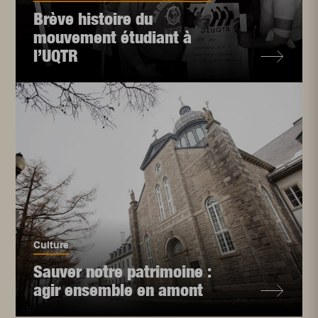
Brève histoire du
mouvement étudiant à
l’UQTR
Culture
Sauver notre patrimoine :
agir ensemble en amont