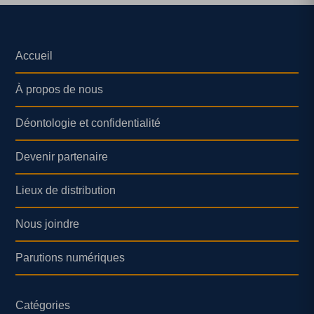
Accueil
À propos de nous
Déontologie et confidentialité
Devenir partenaire
Lieux de distribution
Nous joindre
Parutions numériques
Catégories