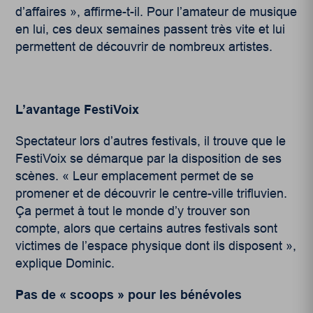
d’affaires », affirme-t-il. Pour l’amateur de musique
en lui, ces deux semaines passent très vite et lui
permettent de découvrir de nombreux artistes.
L’avantage FestiVoix
Spectateur lors d’autres festivals, il trouve que le
FestiVoix se démarque par la disposition de ses
scènes. « Leur emplacement permet de se
promener et de découvrir le centre-ville trifluvien.
Ça permet à tout le monde d’y trouver son
compte, alors que certains autres festivals sont
victimes de l’espace physique dont ils disposent »,
explique Dominic.
Pas de « scoops » pour les bénévoles