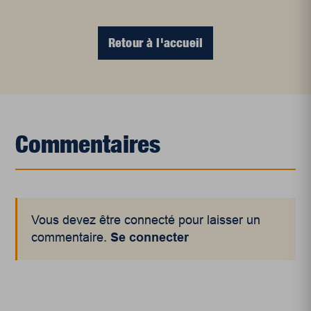
Retour à l'accueil
Commentaires
Vous devez être connecté pour laisser un
commentaire.
Se connecter