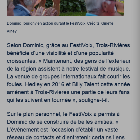
Dominic Tourigny en action durant le FestiVoix. Crédits: Ginette
Ainey
Selon Dominic, grâce au FestiVoix, Trois-Rivières
bénéficie d’une visibilité et d’une popularité
croissantes. « Maintenant, des gens de l’extérieur
de la région assistent à notre festival de musique.
La venue de groupes internationaux fait courir les
foules. Hedley en 2016 et Billy Talent cette année
amènent à Trois-Rivières une partie de leurs fans
qui les suivent en tournée », souligne-t-il.
Sur le plan personnel, le FestiVoix a permis à
Dominic de se construire de belles amitiés. «
L’événement est l’occasion d’établir un vaste
réseau de contacts et d’entretenir certains liens