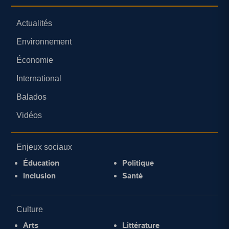
Actualités
Environnement
Économie
International
Balados
Vidéos
Enjeux sociaux
Éducation
Politique
Inclusion
Santé
Culture
Arts
Littérature