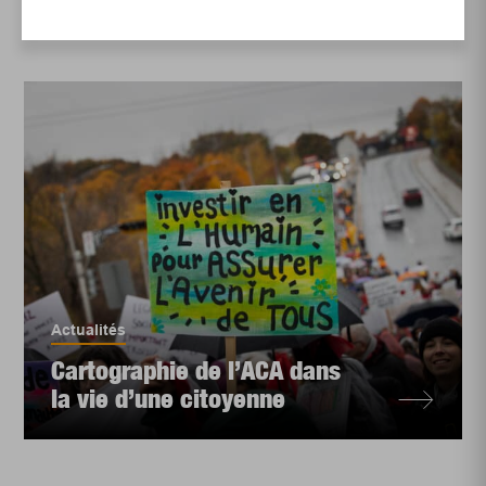
Actualités
Cartographie de l’ACA dans
la vie d’une citoyenne