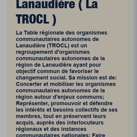
Lanaudière ( La
TROCL )
La Table régionale des organismes
communautaires autonomes de
Lanaudière (TROCL) est un
regroupement d'organismes
communautaires autonomes de la
région de Lanaudière ayant pour
objectif commun de favoriser le
changement social. Sa mission est de:
Concerter et mobiliser les organismes
communautaires autonomes de la
région autour d'enjeux communs;
Représenter, promouvoir et défendre
les intérêts et besoins collectifs de ses
membres, tout en préservant leurs
acquis, auprès des interlocuteurs
régionaux et des instances
communautaires nationales; Faire