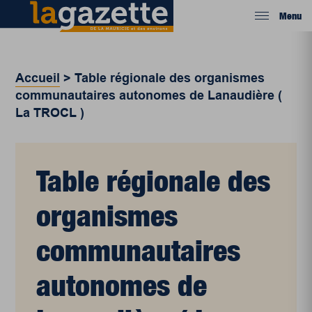
Menu
Accueil
>
Table régionale des organismes
communautaires autonomes de Lanaudière (
La TROCL )
Table régionale des
organismes
communautaires
autonomes de