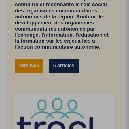
connaître et reconnaître le rôle social
des organismes communautaires
autonomes de la région; Soutenir le
développement des organismes
communautaires autonomes par
l'échange, l'information, l'éducation et
la formation sur les enjeux liés à
l'action communautaire autonome.
Site web
5 articles