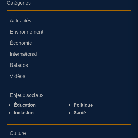
Catégories
Actualités
Environnement
Économie
International
Balados
Vidéos
Enjeux sociaux
Éducation
Politique
Inclusion
Santé
Culture