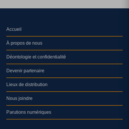
Accueil
À propos de nous
Déontologie et confidentialité
Devenir partenaire
Lieux de distribution
Nous joindre
Parutions numériques