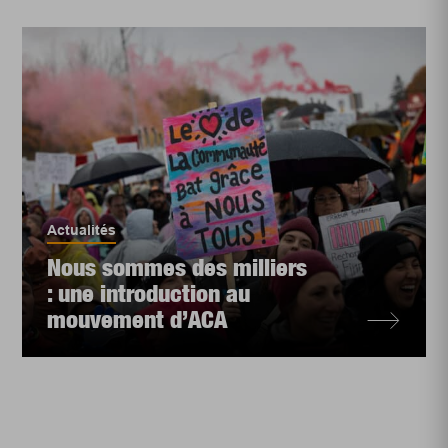
Actualités
Nous sommes des milliers
: une introduction au
mouvement d’ACA