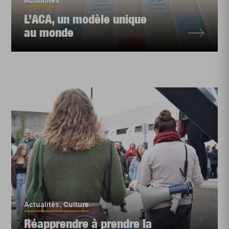
Actualités
L’ACA, un modèle unique
au monde
Actualités
,
Culture
Réapprendre à prendre la