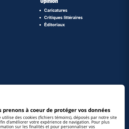
Opinion
Caricatures
Critiques littéraires
Éditoriaux
 prenons à coeur de protéger vos données
e utilise des cookies (fichiers témoins), déposés par notre site
fin d’améliorer votre expérience de navigation. Pour plus
rmation sur les finalités et pour personnaliser vos