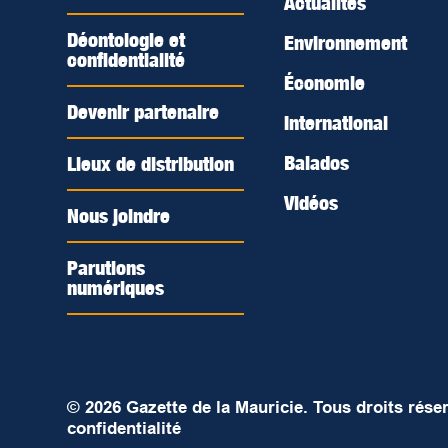
Actualités
Déontologie et
Environnement
confidentialité
Économie
Devenir partenaire
International
Balados
Lieux de distribution
Vidéos
Nous joindre
Parutions
numériques
© 2026 Gazette de la Mauricie. Tous droits rése
confidentialité