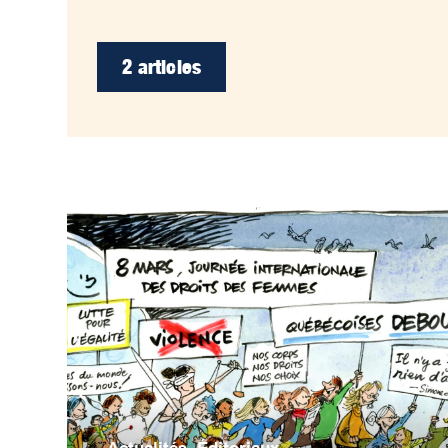
2 articles