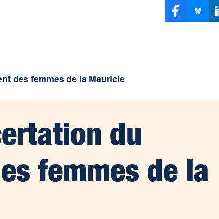
nt des femmes de la Mauricie
ertation du
es femmes de la