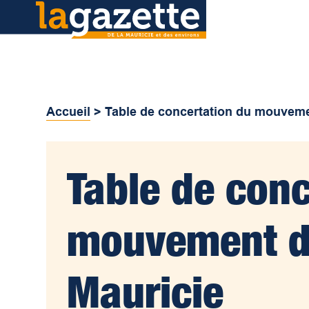
Accueil
>
Table de concertation du mouveme
Table de conc
mouvement d
Mauricie