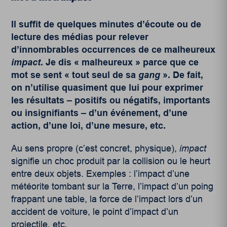
Il suffit de quelques minutes d’écoute ou de
lecture des médias pour relever
d’innombrables occurrences de ce malheureux
impact
. Je dis « malheureux » parce que ce
mot se sent « tout seul de sa
gang
». De fait,
on n’utilise quasiment que lui pour exprimer
les résultats – positifs ou négatifs, importants
ou insignifiants – d’un événement, d’une
action, d’une loi, d’une mesure, etc.
Au sens propre (c’est concret, physique),
impact
signifie un choc produit par la collision ou le heurt
entre deux objets. Exemples : l’impact d’une
météorite tombant sur la Terre, l’impact d’un poing
frappant une table, la force de l’impact lors d’un
accident de voiture, le point d’impact d’un
projectile, etc.