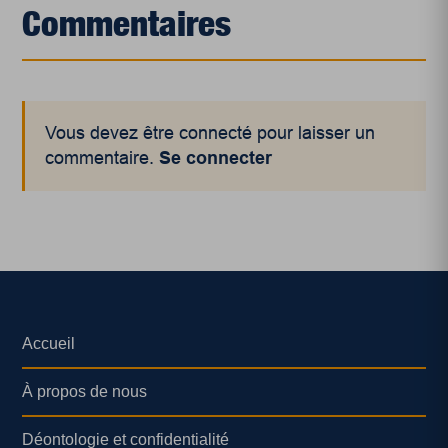
Commentaires
Vous devez être connecté pour laisser un
commentaire.
Se connecter
Accueil
À propos de nous
Déontologie et confidentialité