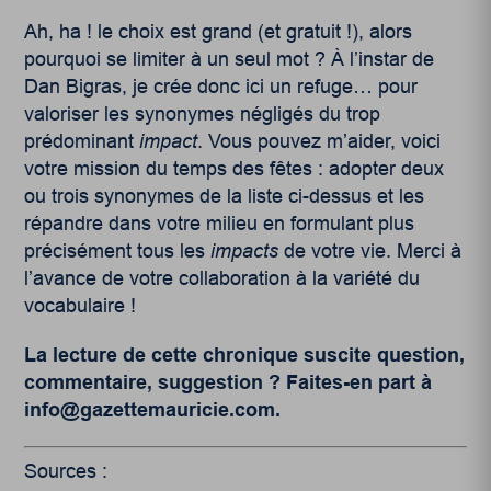
Ah, ha ! le choix est grand (et gratuit !), alors
pourquoi se limiter à un seul mot ? À l’instar de
Dan Bigras, je crée donc ici un refuge… pour
valoriser les synonymes négligés du trop
prédominant
impact
. Vous pouvez m’aider, voici
votre mission du temps des fêtes : adopter deux
ou trois synonymes de la liste ci-dessus et les
répandre dans votre milieu en formulant plus
précisément tous les
impacts
de votre vie. Merci à
l’avance de votre collaboration à la variété du
vocabulaire !
La lecture de cette chronique suscite question,
commentaire, suggestion ? Faites-en part à
info@gazettemauricie.com
.
Sources :