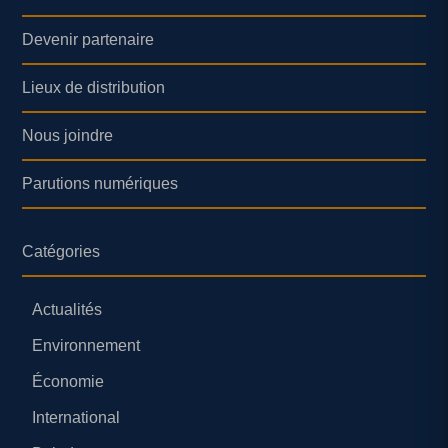
Devenir partenaire
Lieux de distribution
Nous joindre
Parutions numériques
Catégories
Actualités
Environnement
Économie
International