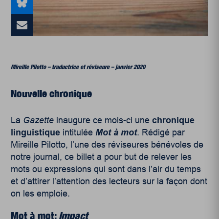
Mireille Pilotto – traductrice et réviseure – janvier 2020
Nouvelle chronique
La
Gazette
inaugure ce mois-ci une
chronique
linguistique
intitulée
Mot à mot
. Rédigé par
Mireille Pilotto, l’une des réviseures bénévoles de
notre journal, ce billet a pour but de relever les
mots ou expressions qui sont dans l’air du temps
et d’attirer l’attention des lecteurs sur la façon dont
on les emploie.
Mot à mot:
Impact