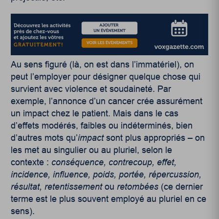
Au sens figuré (là, on est dans l’immatériel), on
peut l’employer pour désigner quelque chose qui
survient avec violence et soudaineté. Par
exemple, l’annonce d’un cancer crée assurément
un impact chez le patient. Mais dans le cas
d’effets modérés, faibles ou indéterminés, bien
d’autres mots qu’
impact
sont plus appropriés – on
les met au singulier ou au pluriel, selon le
contexte :
conséquence, contrecoup, effet,
incidence, influence, poids, portée, répercussion,
résultat, retentissement
ou
retombées
(ce dernier
terme est le plus souvent employé au pluriel en ce
sens).