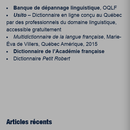
Banque de dépannage linguistique
, OQLF
Usito
– Dictionnaire en ligne conçu au Québec
par des professionnels du domaine linguistique,
accessible gratuitement
Multidictionnaire de la langue française
, Marie-
Éva de Villers, Québec Amérique, 2015
Dictionnaire de l’Académie française
Dictionnaire
Petit Robert
Articles récents