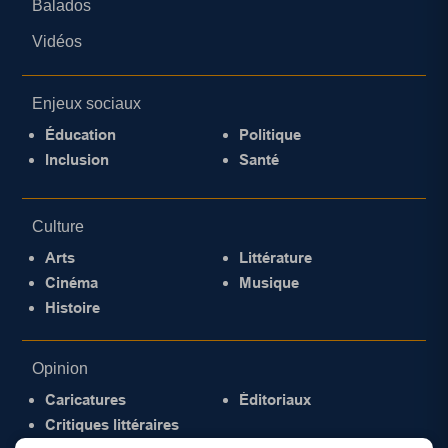
Balados
Vidéos
Enjeux sociaux
Éducation
Politique
Inclusion
Santé
Culture
Arts
Littérature
Cinéma
Musique
Histoire
Opinion
Caricatures
Éditoriaux
Critiques littéraires