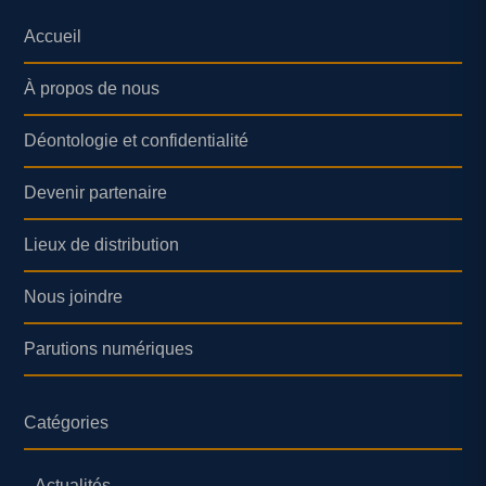
Accueil
À propos de nous
Déontologie et confidentialité
Devenir partenaire
Lieux de distribution
Nous joindre
Parutions numériques
Catégories
Actualités