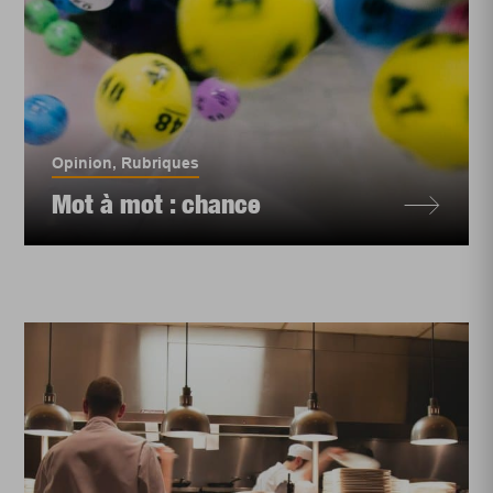
Opinion
,
Rubriques
Mot à mot : chance