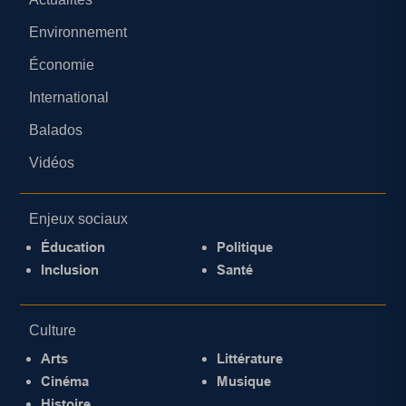
Environnement
Économie
International
Balados
Vidéos
Enjeux sociaux
Éducation
Politique
Inclusion
Santé
Culture
Arts
Littérature
Cinéma
Musique
Histoire