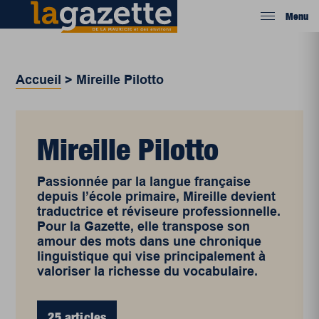
Menu
Accueil
>
Mireille Pilotto
Mireille Pilotto
Passionnée par la langue française
depuis l’école primaire, Mireille devient
traductrice et réviseure professionnelle.
Pour la Gazette, elle transpose son
amour des mots dans une chronique
linguistique qui vise principalement à
valoriser la richesse du vocabulaire.
25 articles