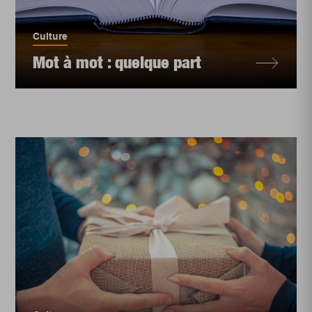
Culture
Mot à mot : quelque part