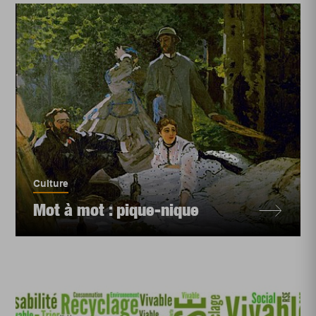
Culture
Mot à mot : pique-nique