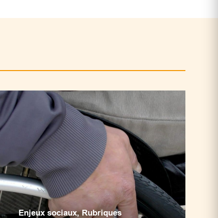
Enjeux sociaux
,
Rubriques