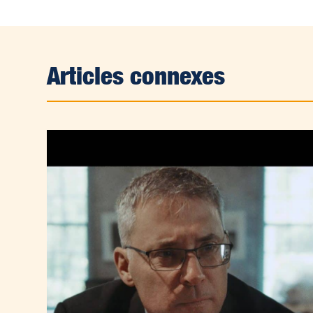
Articles connexes