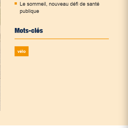
Le sommeil, nouveau défi de santé
publique
Mots-clés
vélo