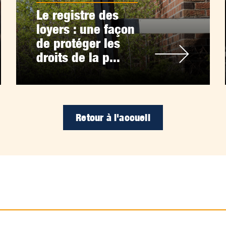
Le registre des
loyers : une façon
de protéger les
droits de la p...
Retour à l'accueil