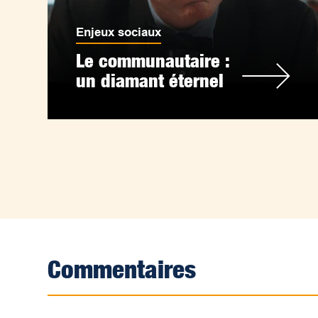
Enjeux sociaux
Le communautaire :
un diamant éternel
Commentaires