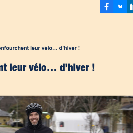
enfourchent leur vélo… d’hiver !
t leur vélo… d’hiver !