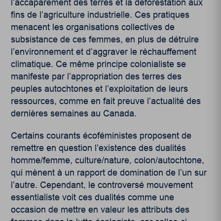
l’accaparement des terres et la déforestation aux
fins de l’agriculture industrielle. Ces pratiques
menacent les organisations collectives de
subsistance de ces femmes, en plus de détruire
l’environnement et d’aggraver le réchauffement
climatique. Ce même principe colonialiste se
manifeste par l’appropriation des terres des
peuples autochtones et l’exploitation de leurs
ressources, comme en fait preuve l’actualité des
dernières semaines au Canada.
Certains courants écoféministes proposent de
remettre en question l’existence des dualités
homme/femme, culture/nature, colon/autochtone,
qui mènent à un rapport de domination de l’un sur
l’autre. Cependant, le controversé mouvement
essentialiste voit ces dualités comme une
occasion de mettre en valeur les attributs des