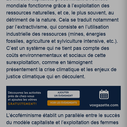
mondiale fonctionne grâce à l’exploitation des
ressources naturelles, et ce, le plus souvent, au
détriment de la nature. Cela se traduit notamment
par l’extractivisme, qui consiste en l’utilisation
industrielle des ressources (mines, énergies
fossiles, agriculture et sylviculture intensive, etc.).
C’est un système qui ne tient pas compte des
coûts environnementaux et sociaux de cette
surexploitation, comme en témoignent
présentement la crise climatique et les enjeux de
justice climatique qui en découlent.
L’écoféminisme établit un parallèle entre le succès
du modèle capitaliste et l’exploitation des femmes