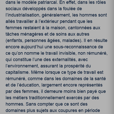
dans le modèle patriarcal. En effet, dans les rôles
sociaux développés dans la foulée de
l’industrialisation, généralement, les hommes sont
allés travailler à l’extérieur pendant que les
femmes restaient à la maison, cantonnées aux
tâches ménagères et de soins aux autres
(enfants, personnes âgées, malades). Il en résulte
encore aujourd’hui une sous-reconnaissance de
ce qu’on nomme le travail invisible, non rémunéré,
qui constitue l’une des externalités, avec
l’environnement, assurant la prospérité du
capitalisme. Même lorsque ce type de travail est
rémunéré, comme dans les domaines de la santé
et de l’éducation, largement encore représentés
par des femmes, il demeure moins bien payé que
les métiers traditionnellement exercés par des
hommes. Sans compter que ce sont des
domaines plus sujets aux coupures en période