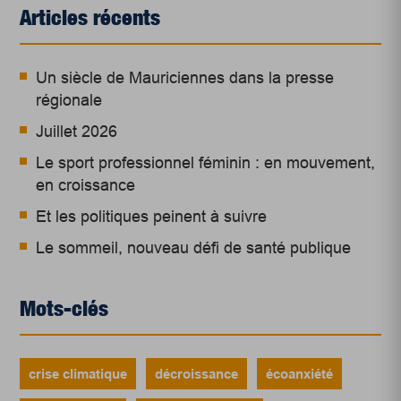
Articles récents
Un siècle de Mauriciennes dans la presse
régionale
Juillet 2026
Le sport professionnel féminin : en mouvement,
en croissance
Et les politiques peinent à suivre
Le sommeil, nouveau défi de santé publique
Mots-clés
crise climatique
décroissance
écoanxiété