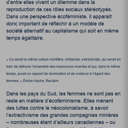
d’entre elles vivent un dilemme dans la
reproduction de ces rôles sociaux stéréotypés.
Dans une perspective écoféministe, il apparaît
donc important de réfléchir à un modèle de
société alternatif au capitalisme qui soit en même
temps égalitaire.
« Ce serait la même culture mortifère, militariste, extractiviste, qui serait en
train de détruire l’ensemble des ressources vivantes et qui, dans le même
temps, aurait un rapport de domination et de violence à l’égard des
femmes. » Émilie Hache, Reclaim
Dans les pays du Sud, les femmes ne sont pas en
reste en matière d’écoféminisme. Elles mènent
des luttes contre le néocolonialisme, à savoir
l’extractivisme des grandes compagnies minières
– nombreuses étant d’ailleurs canadiennes – ou