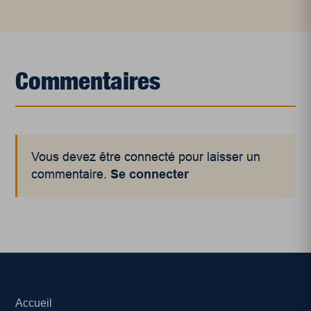
Commentaires
Vous devez être connecté pour laisser un
commentaire.
Se connecter
Accueil