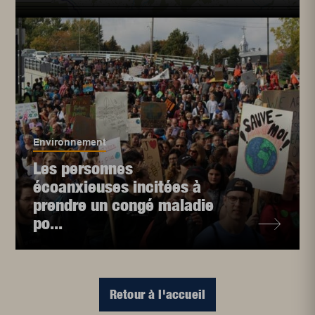
Environnement
Les personnes
écoanxieuses incitées à
prendre un congé maladie
po...
Retour à l'accueil