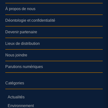
À propos de nous
Déontologie et confidentialité
Devenir partenaire
Lieux de distribution
Nous joindre
Parutions numériques
Catégories
Actualités
Environnement