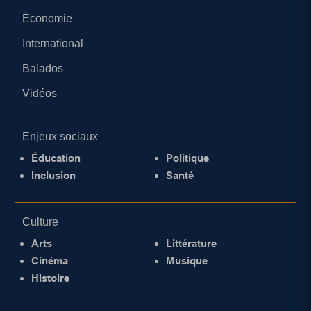
Économie
International
Balados
Vidéos
Enjeux sociaux
Éducation
Politique
Inclusion
Santé
Culture
Arts
Littérature
Cinéma
Musique
Histoire