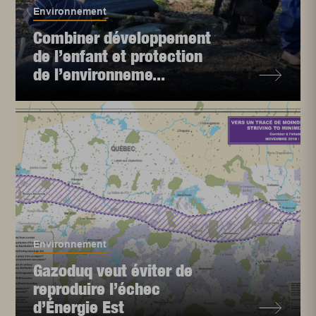
Environnement
Combiner développement
de l’enfant et protection
de l’environneme...
Environnement
Gazoduq veut éviter de
reproduire l’échec
d’Énergie Est