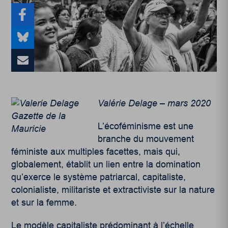
Valérie Delage – mars 2020
L’écoféminisme est une
branche du mouvement
féministe aux multiples facettes, mais qui,
globalement, établit un lien entre la domination
qu’exerce le système patriarcal, capitaliste,
colonialiste, militariste et extractiviste sur la nature
et sur la femme.
Le modèle capitaliste prédominant à l’échelle