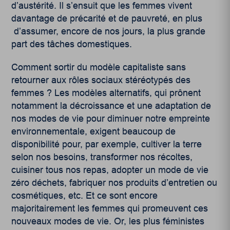
d’austérité. Il s’ensuit que les femmes vivent
davantage de précarité et de pauvreté, en plus
d’assumer, encore de nos jours, la plus grande
part des tâches domestiques.
Comment sortir du modèle capitaliste sans
retourner aux rôles sociaux stéréotypés des
femmes ? Les modèles alternatifs, qui prônent
notamment la décroissance et une adaptation de
nos modes de vie pour diminuer notre empreinte
environnementale, exigent beaucoup de
disponibilité pour, par exemple, cultiver la terre
selon nos besoins, transformer nos récoltes,
cuisiner tous nos repas, adopter un mode de vie
zéro déchets, fabriquer nos produits d’entretien ou
cosmétiques, etc. Et ce sont encore
majoritairement les femmes qui promeuvent ces
nouveaux modes de vie. Or, les plus féministes