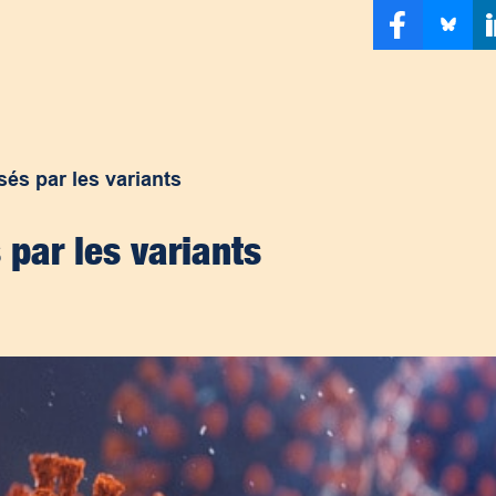
sés par les variants
 par les variants