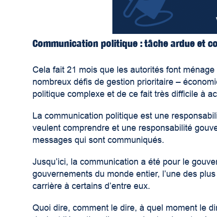
Communication politique : tâche ardue et 
Cela fait 21 mois que les autorités font ménage 
nombreux défis de gestion prioritaire – économi
politique complexe et de ce fait très difficile à 
La communication politique est une responsabi
veulent comprendre et une responsabilité gouv
messages qui sont communiqués.
Jusqu’ici, la communication a été pour le gou
gouvernements du monde entier, l’une des plus 
carrière à certains d’entre eux.
Quoi dire, comment le dire, à quel moment le dir