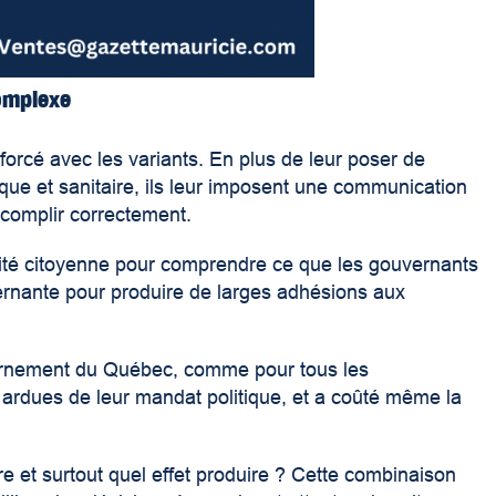
complexe
forcé avec les variants. En plus de leur poser de
que et sanitaire, ils leur imposent une communication
accomplir correctement.
lité citoyenne pour comprendre ce que les gouvernants
ernante pour produire de larges adhésions aux
vernement du Québec, comme pour tous les
ardues de leur mandat politique, et a coûté même la
e et surtout quel effet produire ? Cette combinaison