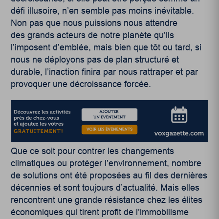
défi illusoire, n’en semble pas moins inévitable.
Non pas que nous puissions nous attendre
des grands acteurs de notre planète qu’ils
l’imposent d’emblée, mais bien que tôt ou tard, si
nous ne déployons pas de plan structuré et
durable, l’inaction finira par nous rattraper et par
provoquer une décroissance forcée.
Que ce soit pour contrer les changements
climatiques ou protéger l’environnement, nombre
de solutions ont été proposées au fil des dernières
décennies et sont toujours d’actualité. Mais elles
rencontrent une grande résistance chez les élites
économiques qui tirent profit de l’immobilisme