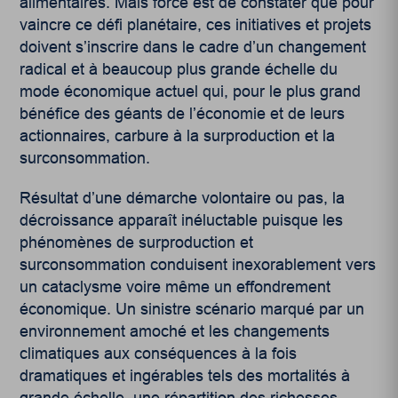
alimentaires. Mais force est de constater que pour
vaincre ce défi planétaire, ces initiatives et projets
doivent s’inscrire dans le cadre d’un changement
radical et à beaucoup plus grande échelle du
mode économique actuel qui, pour le plus grand
bénéfice des géants de l’économie et de leurs
actionnaires, carbure à la surproduction et la
surconsommation.
Résultat d’une démarche volontaire ou pas, la
décroissance apparaît inéluctable puisque les
phénomènes de surproduction et
surconsommation conduisent inexorablement vers
un cataclysme voire même un effondrement
économique. Un sinistre scénario marqué par un
environnement amoché et les changements
climatiques aux conséquences à la fois
dramatiques et ingérables tels des mortalités à