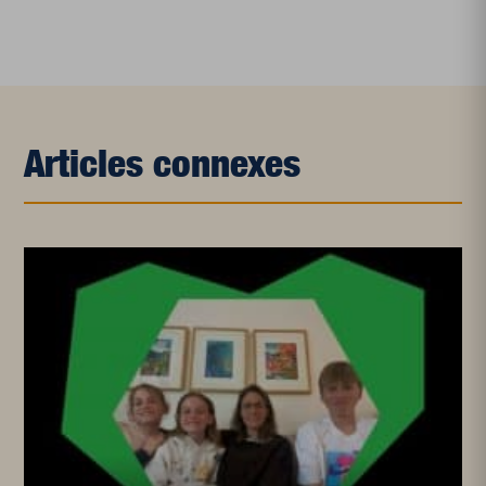
Articles connexes