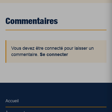
Commentaires
Vous devez être connecté pour laisser un
commentaire.
Se connecter
Accueil