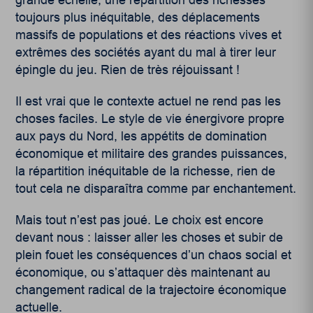
grande échelle, une répartition des richesses
toujours plus inéquitable, des déplacements
massifs de populations et des réactions vives et
extrêmes des sociétés ayant du mal à tirer leur
épingle du jeu. Rien de très réjouissant !
Il est vrai que le contexte actuel ne rend pas les
choses faciles. Le style de vie énergivore propre
aux pays du Nord, les appétits de domination
économique et militaire des grandes puissances,
la répartition inéquitable de la richesse, rien de
tout cela ne disparaîtra comme par enchantement.
Mais tout n’est pas joué. Le choix est encore
devant nous : laisser aller les choses et subir de
plein fouet les conséquences d’un chaos social et
économique, ou s’attaquer dès maintenant au
changement radical de la trajectoire économique
actuelle.