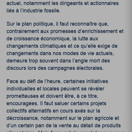
actuel, notamment les dirigeants et actionnaires
liés à l’industrie fossile.
Sur le plan politique, il faut reconnaître que,
contrairement aux promesses d’enrichissement et
de croissance économique, la lutte aux
changements climatiques et ce qu’elle exige de
changements dans nos modes de vie actuels,
demeure trop souvent dans l’angle mort des
discours lors des campagnes électorales.
Face au défi de l’heure, certaines initiatives
individuelles et locales peuvent se révéler
prometteuses et doivent être, à ce titre,
encouragées. Il faut saluer certains projets
collectifs alternatifs en cours axés sur la
décroissance, notamment sur le plan agricole et
d’un certain pan de la vente au détail de produits