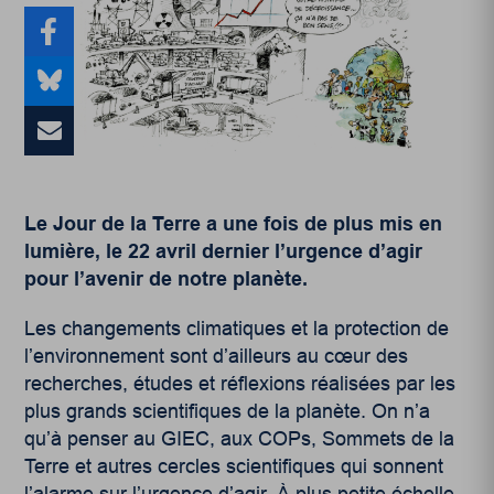
Le Jour de la Terre a une fois de plus mis en
lumière, le 22 avril dernier l’urgence d’agir
pour l’avenir de notre planète.
Les changements climatiques et la protection de
l’environnement sont d’ailleurs au cœur des
recherches, études et réflexions réalisées par les
plus grands scientifiques de la planète. On n’a
qu’à penser au GIEC, aux COPs, Sommets de la
Terre et autres cercles scientifiques qui sonnent
l’alarme sur l’urgence d’agir. À plus petite échelle,