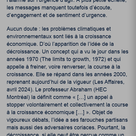
les messages manquent toutefois d’écoute,
d’engagement et de sentiment d’urgence.
Aucun doute : les problèmes climatiques et
environnementaux sont liés à la croissance
économique. D’où l’apparition de l’idée de la
décroissance. Un concept qui a vu le jour dans les
années 1970 (The limits to growth, 1972) et qui
appelle à freiner, voire renverser, la course à la
croissance. Elle se répand dans les années 2000,
reprenant aujourd’hui de la vigueur (Les Affaires,
avril 2024). Le professeur Abraham (HEC
Montréal) la définit comme « […] un appel à
stopper volontairement et collectivement la course
à la croissance économique […] ». Objet de
vigoureux débats, l’idée a ses farouches partisans
mais aussi des adversaires coriaces. Pourtant, la
décroissance, si elle peut être perçue comme un