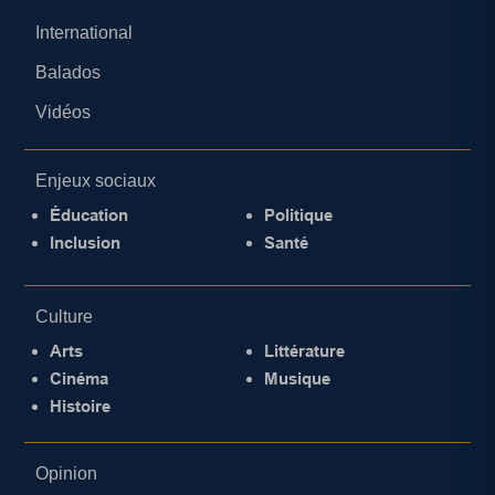
International
Balados
Vidéos
Enjeux sociaux
Éducation
Politique
Inclusion
Santé
Culture
Arts
Littérature
Cinéma
Musique
Histoire
Opinion