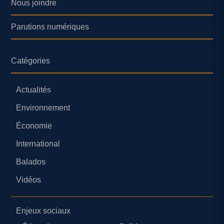
Nous joindre
Parutions numériques
Catégories
Actualités
Environnement
Économie
International
Balados
Vidéos
Enjeux sociaux