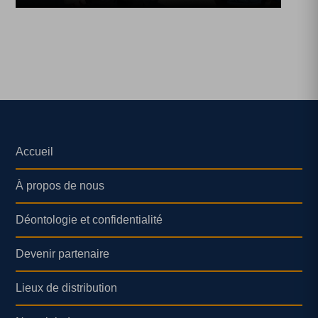
Accueil
À propos de nous
Déontologie et confidentialité
Devenir partenaire
Lieux de distribution