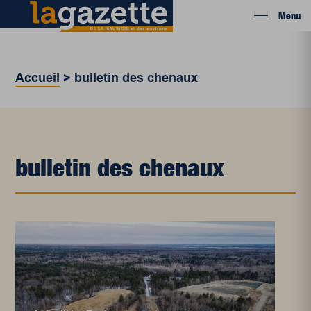
Menu
Accueil
>
bulletin des chenaux
bulletin des chenaux