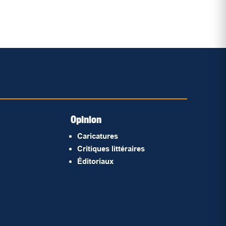
Opinion
Caricatures
Critiques littéraires
Éditoriaux