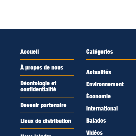
Accueil
Catégories
À propos de nous
Actualités
Déontologie et
Environnement
confidentialité
Économie
Devenir partenaire
International
Balados
Lieux de distribution
Vidéos