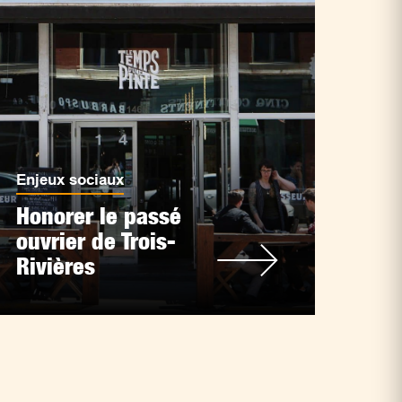
Enjeux sociaux
Honorer le passé
ouvrier de Trois-
Rivières