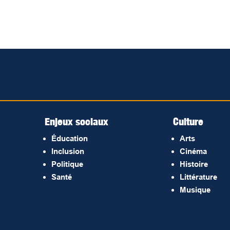
Enjeux sociaux
Culture
Éducation
Arts
Inclusion
Cinéma
Politique
Histoire
Santé
Littérature
Musique