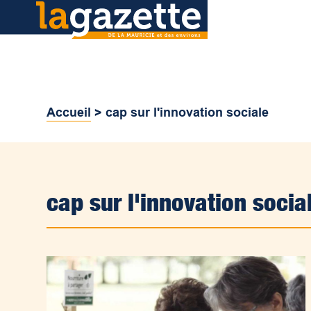
Accueil
>
cap sur l'innovation sociale
cap sur l'innovation socia