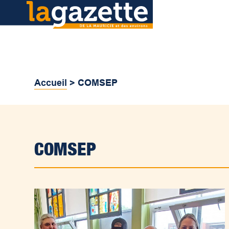
Accueil
>
COMSEP
COMSEP