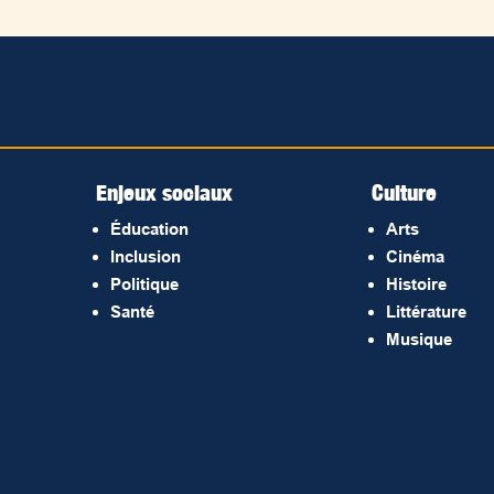
Enjeux sociaux
Culture
Éducation
Arts
Inclusion
Cinéma
Politique
Histoire
Santé
Littérature
Musique