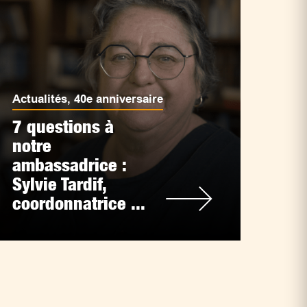
Actualités
,
40e anniversaire
7 questions à
notre
ambassadrice :
Sylvie Tardif,
coordonnatrice ...