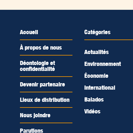
Accueil
Catégories
À propos de nous
Actualités
Déontologie et
Environnement
confidentialité
Économie
Devenir partenaire
International
Balados
Lieux de distribution
Vidéos
Nous joindre
Parutions