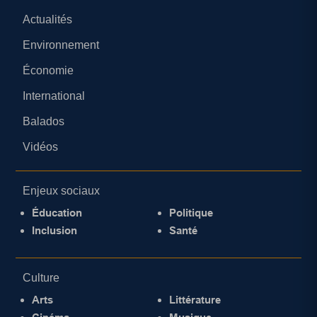
Actualités
Environnement
Économie
International
Balados
Vidéos
Enjeux sociaux
Éducation
Politique
Inclusion
Santé
Culture
Arts
Littérature