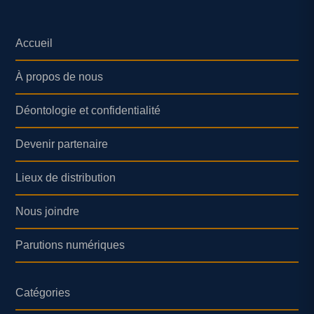
Accueil
À propos de nous
Déontologie et confidentialité
Devenir partenaire
Lieux de distribution
Nous joindre
Parutions numériques
Catégories