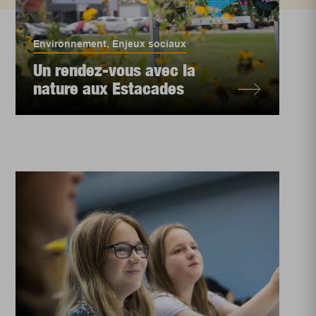
Environnement
,
Enjeux sociaux
Un rendez-vous avec la
nature aux Estacades