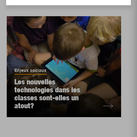
Enjeux sociaux
Les nouvelles
technologies dans les
classes sont-elles un
atout?