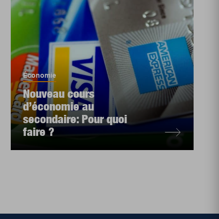
Économie
Nouveau cours
d’économie au
secondaire: Pour quoi
faire ?