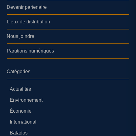
Devenir partenaire
Lieux de distribution
Nous joindre
Parutions numériques
Catégories
Actualités
Environnement
Économie
International
Balados