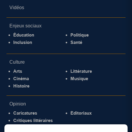
Vidéos
Enjeux sociaux
Éducation
Politique
Inclusion
Santé
Culture
Arts
Littérature
Cinéma
Musique
Histoire
Opinion
Caricatures
Éditoriaux
Critiques littéraires