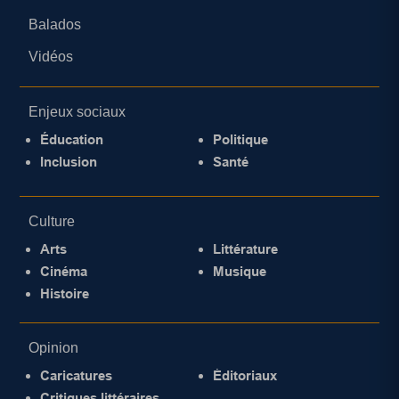
Balados
Vidéos
Enjeux sociaux
Éducation
Politique
Inclusion
Santé
Culture
Arts
Littérature
Cinéma
Musique
Histoire
Opinion
Caricatures
Éditoriaux
Critiques littéraires