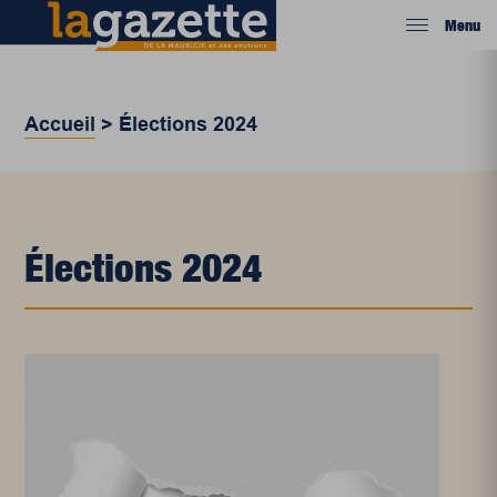
Menu
Accueil
>
Élections 2024
Élections 2024