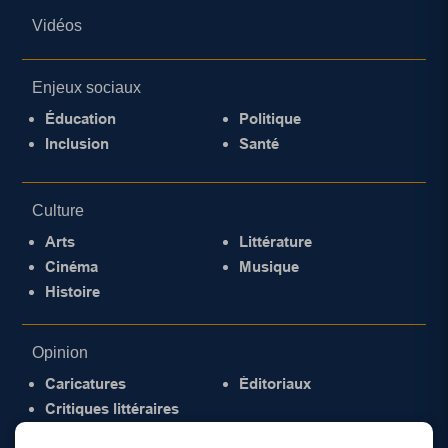
Vidéos
Enjeux sociaux
Éducation
Politique
Inclusion
Santé
Culture
Arts
Littérature
Cinéma
Musique
Histoire
Opinion
Caricatures
Éditoriaux
Critiques littéraires