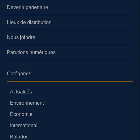
Devenir partenaire
Lieux de distribution
Nous joindre
Parutions numériques
Catégories
Actualités
Environnement
Économie
International
Balados