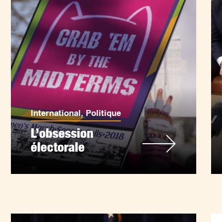
International
,
Politique
L’obsession
électorale