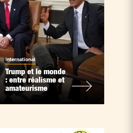
International
Trump et le monde
: entre réalisme et
amateurisme