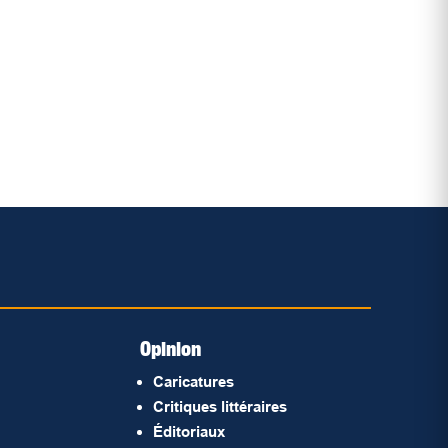
Opinion
Caricatures
Critiques littéraires
Éditoriaux