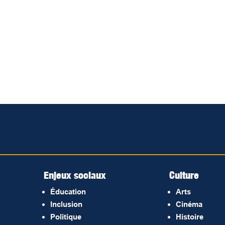
Enjeux sociaux
Culture
Éducation
Arts
Inclusion
Cinéma
Politique
Histoire