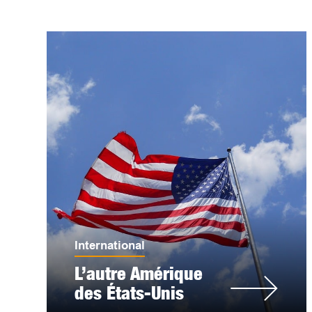
International
L’autre Amérique
des États-Unis