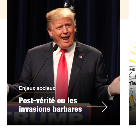
Enjeux sociaux
Post-vérité ou les
invasions barbares