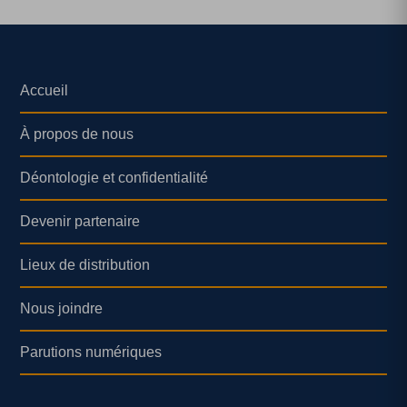
Accueil
À propos de nous
Déontologie et confidentialité
Devenir partenaire
Lieux de distribution
Nous joindre
Parutions numériques