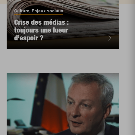
Culture
,
Enjeux sociaux
Crise des médias :
toujours une lueur
d’espoir ?