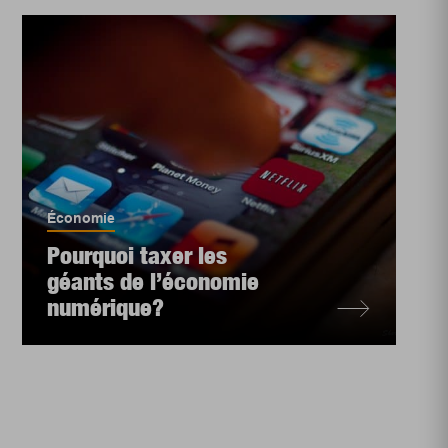
Économie
Pourquoi taxer les
géants de l’économie
numérique?