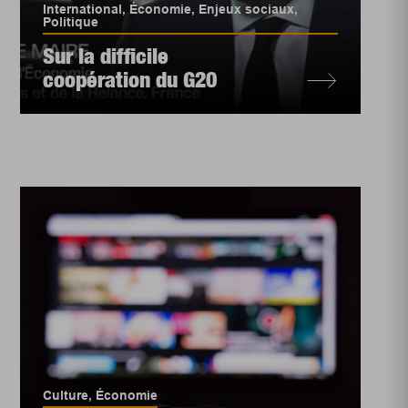
International
,
Économie
,
Enjeux sociaux
,
Politique
Sur la difficile
coopération du G20
Culture
,
Économie