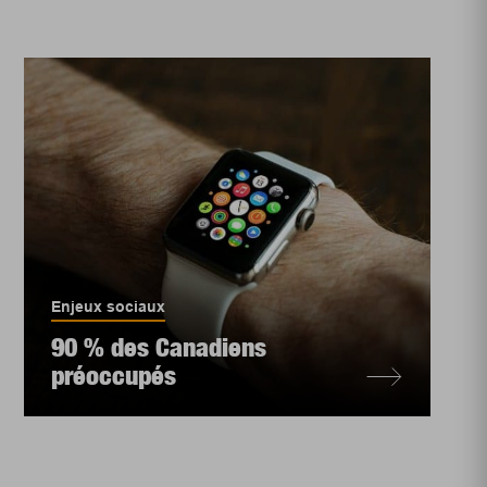
Enjeux sociaux
90 % des Canadiens
préoccupés