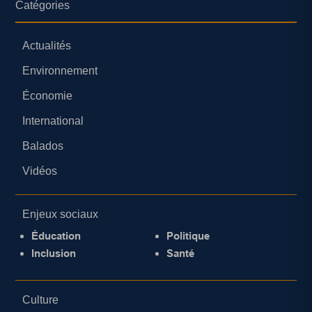
Catégories
Actualités
Environnement
Économie
International
Balados
Vidéos
Enjeux sociaux
Éducation
Politique
Inclusion
Santé
Culture