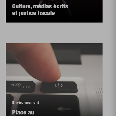
Culture, médias écrits
et justice fiscale
Environnement
Place au