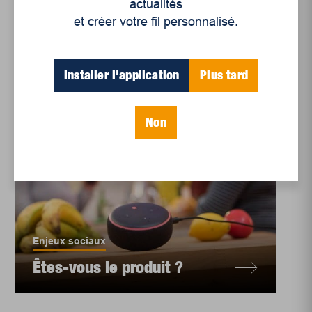
actualités
et créer votre fil personnalisé.
Installer l'application
Plus tard
Non
Enjeux sociaux
Êtes-vous le produit ?