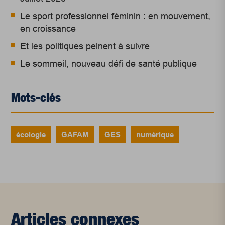
Le sport professionnel féminin : en mouvement,
en croissance
Et les politiques peinent à suivre
Le sommeil, nouveau défi de santé publique
Mots-clés
écologie
GAFAM
GES
numérique
Articles connexes