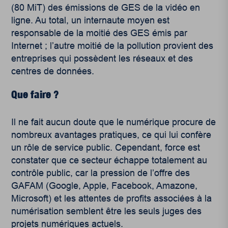
(80 MiT) des émissions de GES de la vidéo en
ligne. Au total, un internaute moyen est
responsable de la moitié des GES émis par
Internet ; l’autre moitié de la pollution provient des
entreprises qui possèdent les réseaux et des
centres de données.
Que faire ?
Il ne fait aucun doute que le numérique procure de
nombreux avantages pratiques, ce qui lui confère
un rôle de service public. Cependant, force est
constater que ce secteur échappe totalement au
contrôle public, car la pression de l’offre des
GAFAM (Google, Apple, Facebook, Amazone,
Microsoft) et les attentes de profits associées à la
numérisation semblent être les seuls juges des
projets numériques actuels.