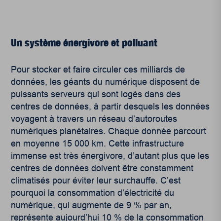
Un système énergivore et polluant
Pour stocker et faire circuler ces milliards de
données, les géants du numérique disposent de
puissants serveurs qui sont logés dans des
centres de données, à partir desquels les données
voyagent à travers un réseau d’autoroutes
numériques planétaires. Chaque donnée parcourt
en moyenne 15 000 km. Cette infrastructure
immense est très énergivore, d’autant plus que les
centres de données doivent être constamment
climatisés pour éviter leur surchauffe. C’est
pourquoi la consommation d’électricité du
numérique, qui augmente de 9 % par an,
représente aujourd’hui 10 % de la consommation