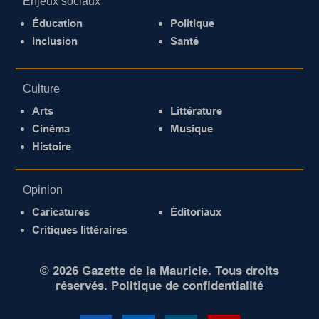
Enjeux sociaux
Éducation
Politique
Inclusion
Santé
Culture
Arts
Littérature
Cinéma
Musique
Histoire
Opinion
Caricatures
Éditoriaux
Critiques littéraires
© 2026 Gazette de la Mauricie. Tous droits
réservés.
Politique de confidentialité