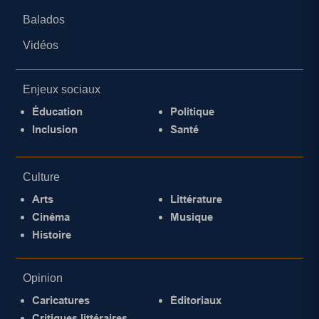
Balados
Vidéos
Enjeux sociaux
Éducation
Politique
Inclusion
Santé
Culture
Arts
Littérature
Cinéma
Musique
Histoire
Opinion
Caricatures
Éditoriaux
Critiques littéraires