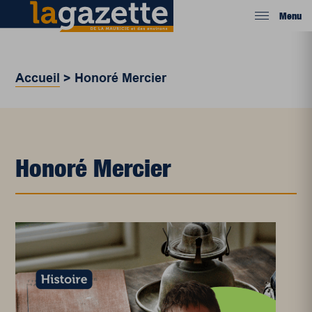
Menu
Accueil
>
Honoré Mercier
Honoré Mercier