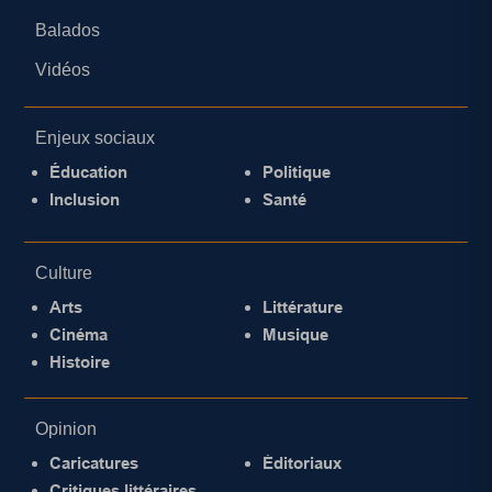
Balados
Vidéos
Enjeux sociaux
Éducation
Politique
Inclusion
Santé
Culture
Arts
Littérature
Cinéma
Musique
Histoire
Opinion
Caricatures
Éditoriaux
Critiques littéraires