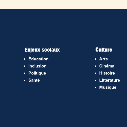
Enjeux sociaux
Culture
Éducation
Arts
Inclusion
Cinéma
Politique
Histoire
Santé
Littérature
Musique