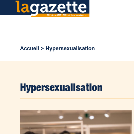
Accueil
>
Hypersexualisation
Hypersexualisation