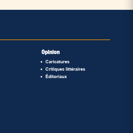
Opinion
Caricatures
Critiques littéraires
Éditoriaux