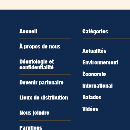
Accueil
Catégories
À propos de nous
Actualités
Déontologie et
Environnement
confidentialité
Économie
Devenir partenaire
International
Balados
Lieux de distribution
Vidéos
Nous joindre
Parutions