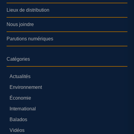
Lieux de distribution
Nous joindre
Parutions numériques
Catégories
Actualités
Environnement
Économie
International
Balados
Vidéos