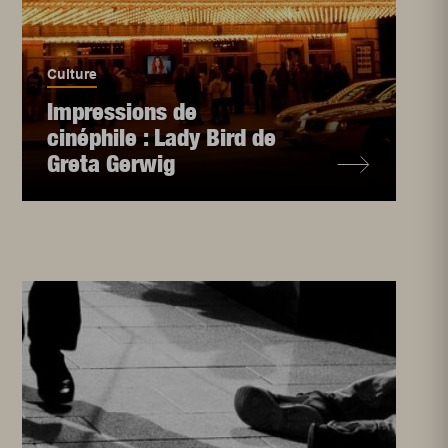
Culture
Impressions de
cinéphile : Lady Bird de
Greta Gerwig