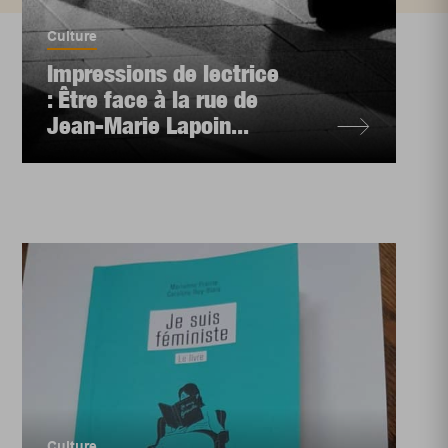
Culture
Impressions de lectrice
: Être face à la rue de
Jean-Marie Lapoin...
Culture