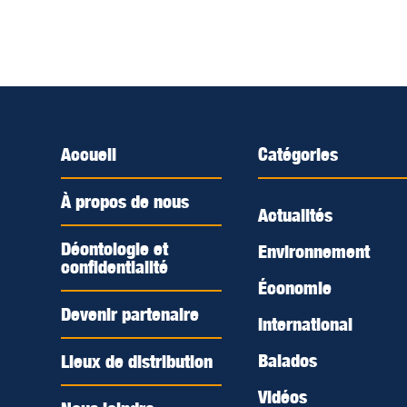
Accueil
Catégories
À propos de nous
Actualités
Déontologie et
Environnement
confidentialité
Économie
Devenir partenaire
International
Balados
Lieux de distribution
Vidéos