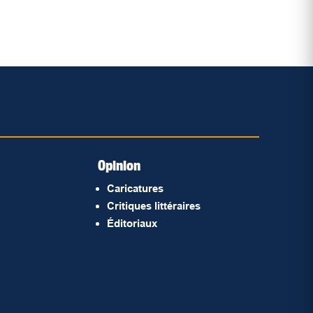
Opinion
Caricatures
Critiques littéraires
Éditoriaux