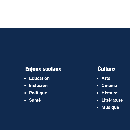
Enjeux sociaux
Culture
Éducation
Arts
Inclusion
Cinéma
Politique
Histoire
Santé
Littérature
Musique