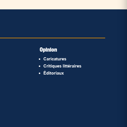
Opinion
Caricatures
Critiques littéraires
Éditoriaux