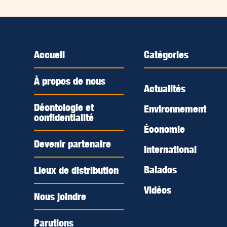
Accueil
Catégories
À propos de nous
Actualités
Déontologie et
Environnement
confidentialité
Économie
Devenir partenaire
International
Balados
Lieux de distribution
Vidéos
Nous joindre
Parutions