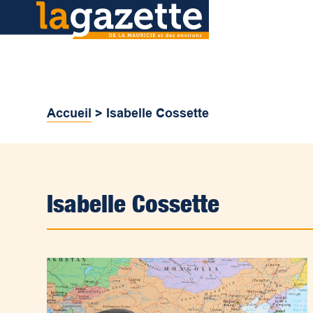
Accueil
>
Isabelle Cossette
Isabelle Cossette