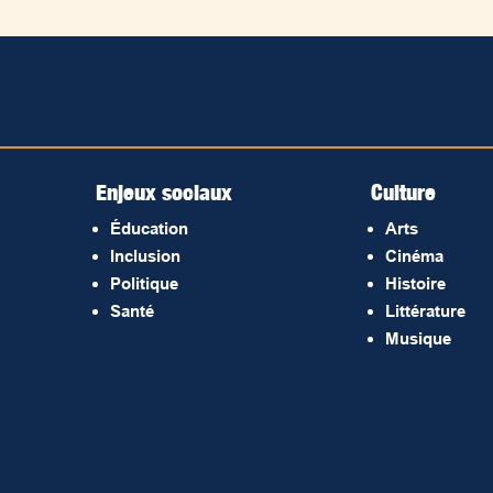
Enjeux sociaux
Culture
Éducation
Arts
Inclusion
Cinéma
Politique
Histoire
Santé
Littérature
Musique