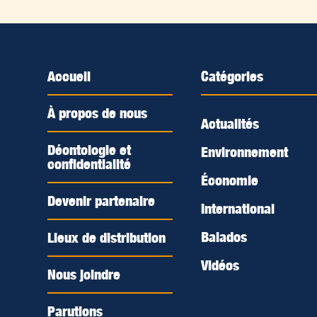
Accueil
Catégories
À propos de nous
Actualités
Déontologie et
Environnement
confidentialité
Économie
Devenir partenaire
International
Balados
Lieux de distribution
Vidéos
Nous joindre
Parutions