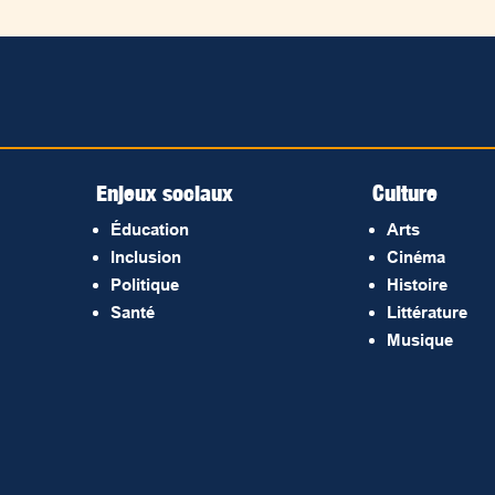
Enjeux sociaux
Culture
Éducation
Arts
Inclusion
Cinéma
Politique
Histoire
Santé
Littérature
Musique