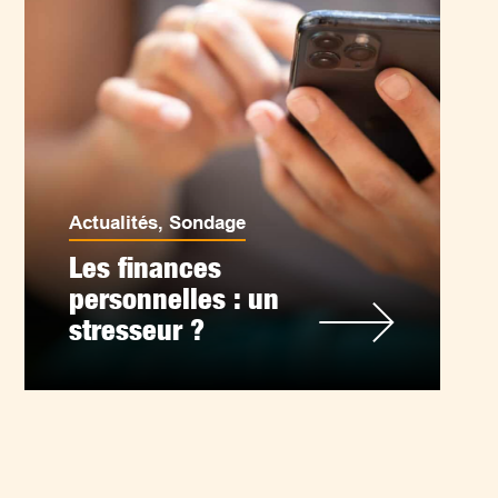
Actualités
,
Sondage
Les finances
personnelles : un
stresseur ?