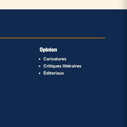
Opinion
Caricatures
Critiques littéraires
Éditoriaux