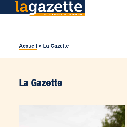
Accueil
>
La Gazette
La Gazette