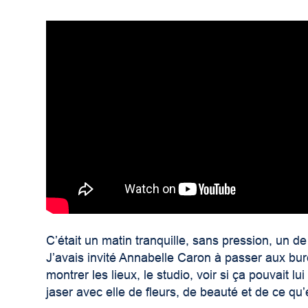
C’était un matin tranquille, sans pression, un 
J’avais invité Annabelle Caron à passer aux b
montrer les lieux, le studio, voir si ça pouvait lu
jaser avec elle de fleurs, de beauté et de ce qu’