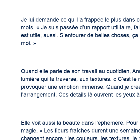
Je lui demande ce qui l’a frappée le plus dans 
mots. « Je suis passée d’un rapport utilitaire,
est utile, aussi. S’entourer de belles choses, ça
moi. »
Quand elle parle de son travail au quotidien, Anna
lumière qui la traverse, aux textures. « C’est le
provoquer une émotion immense. Quand je crée, 
l’arrangement. Ces détails-là ouvrent les yeux à
Elle voit aussi la beauté dans l’éphémère. Pour 
magie. « Les fleurs fraîches durent une semaine
changent encore : les couleurs, les textures, l