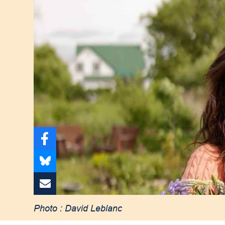
Photo : David Leblanc