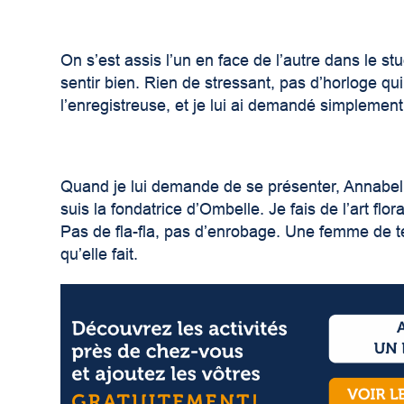
On s’est assis l’un en face de l’autre dans le stu
sentir bien. Rien de stressant, pas d’horloge qui
l’enregistreuse, et je lui ai demandé simplement
Quand je lui demande de se présenter, Annabelle
suis la fondatrice d’Ombelle. Je fais de l’art flo
Pas de fla-fla, pas d’enrobage. Une femme de terr
qu’elle fait.