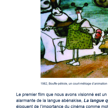
1982, Bouffe-pétrole, un court-métrage d’animation
Le premier film que nous avons visionné est un 
alarmante de la langue abénakise,
La langue q
éloquent de l’importance du cinéma comme moteu