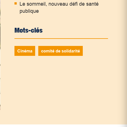
Le sommeil, nouveau défi de santé
publique
Mots-clés
Cinéma
comité de solidarité