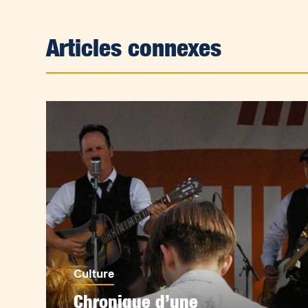
Articles connexes
Culture
Chronique d’une