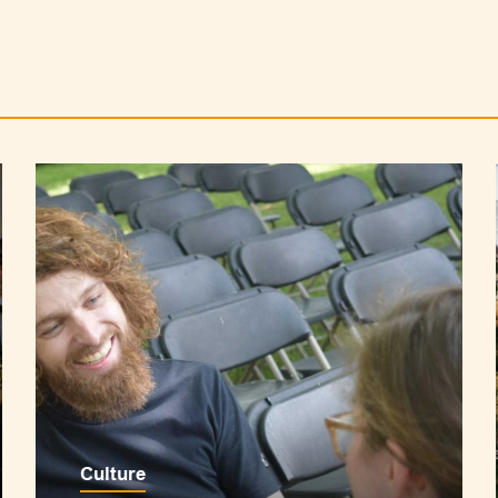
Culture