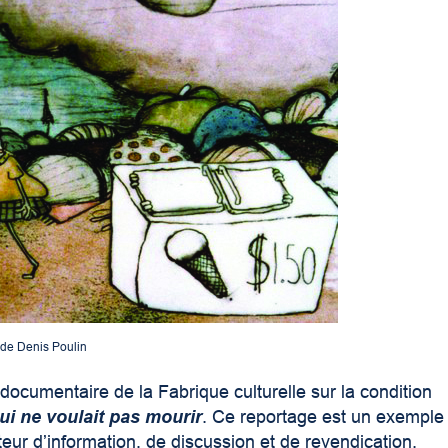
 de Denis Poulin
documentaire de la Fabrique culturelle sur la condition
ui ne voulait pas mourir
. Ce reportage est un exemple
r d’information, de discussion et de revendication.