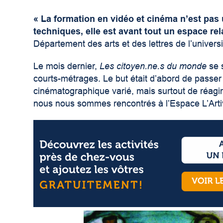
« La formation en vidéo et cinéma n’est pas
techniques, elle est avant tout un espace rel
Département des arts et des lettres de l’univer
Le mois dernier,
Les citoyen.ne.s du monde
se 
courts-métrages. Le but était d’abord de passe
cinématographique varié, mais surtout de réagir 
nous nous sommes rencontrés à l’Espace L’Artivi