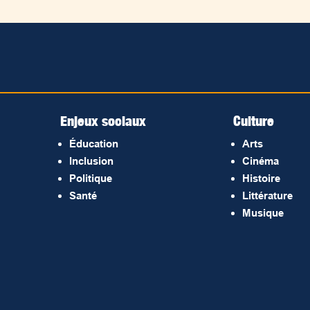
Enjeux sociaux
Culture
Éducation
Arts
Inclusion
Cinéma
Politique
Histoire
Santé
Littérature
Musique