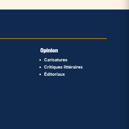
Opinion
Caricatures
Critiques littéraires
Éditoriaux