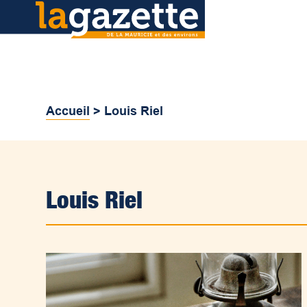
Accueil
>
Louis Riel
Louis Riel