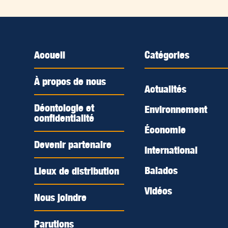
Accueil
Catégories
À propos de nous
Actualités
Déontologie et
Environnement
confidentialité
Économie
Devenir partenaire
International
Balados
Lieux de distribution
Vidéos
Nous joindre
Parutions