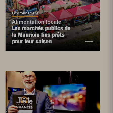
Environnement
Alimentation locale
Les marchés publics de
la Mauricie fins prêts
pour leur saison