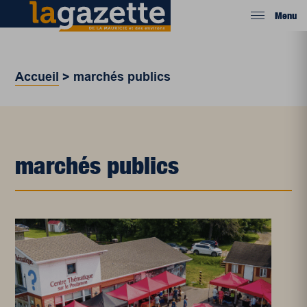
Menu
Accueil
>
marchés publics
marchés publics