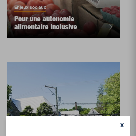
Enjeux sociaux
Pour une autonomie
alimentaire inclusive
X
Environnement