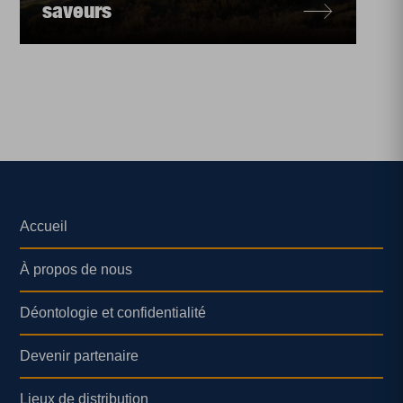
saveurs
Accueil
À propos de nous
Déontologie et confidentialité
Devenir partenaire
Lieux de distribution