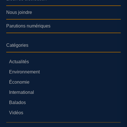
Nous joindre
Parutions numériques
Catégories
Actualités
Environnement
Économie
International
Balados
Vidéos