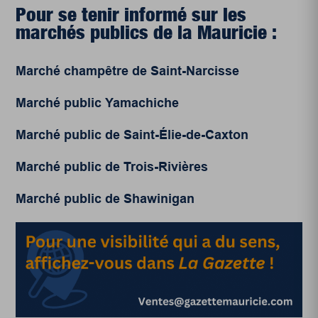
Pour se tenir informé sur les
marchés publics de la Mauricie :
Marché champêtre de Saint-Narcisse
Marché public Yamachiche
Marché public de Saint-Élie-de-Caxton
Marché public de Trois-Rivières
Marché public de Shawinigan