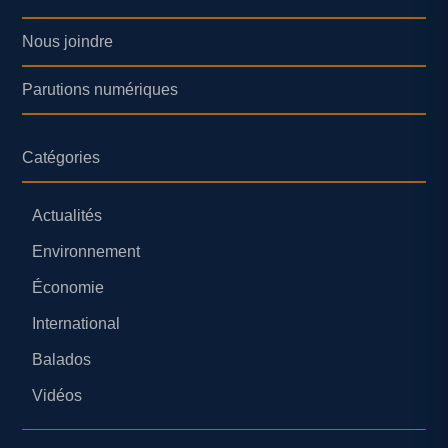
Nous joindre
Parutions numériques
Catégories
Actualités
Environnement
Économie
International
Balados
Vidéos