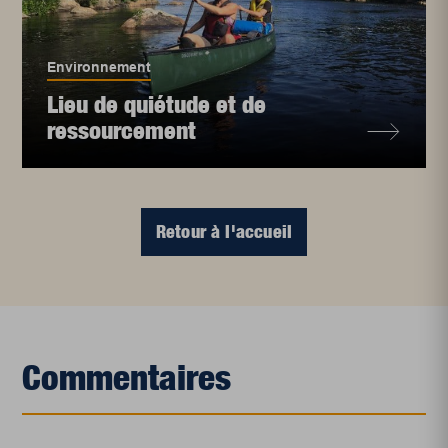
Environnement
Lieu de quiétude et de
ressourcement
Retour à l'accueil
Commentaires