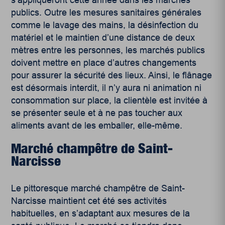
publics. Outre les mesures sanitaires générales
comme le lavage des mains, la désinfection du
matériel et le maintien d’une distance de deux
mètres entre les personnes, les marchés publics
doivent mettre en place d’autres changements
pour assurer la sécurité des lieux. Ainsi, le flânage
est désormais interdit, il n’y aura ni animation ni
consommation sur place, la clientèle est invitée à
se présenter seule et à ne pas toucher aux
aliments avant de les emballer, elle-même.
Marché champêtre de Saint-
Narcisse
Le pittoresque marché champêtre de Saint-
Narcisse maintient cet été ses activités
habituelles, en s’adaptant aux mesures de la