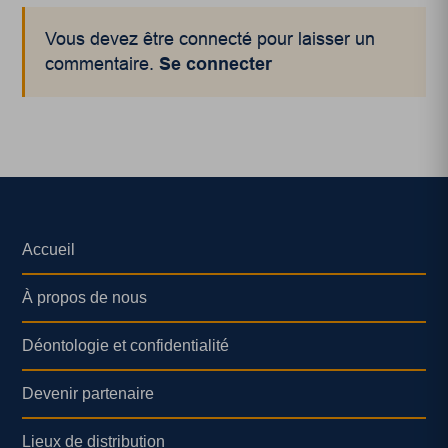
Vous devez être connecté pour laisser un
commentaire.
Se connecter
Accueil
À propos de nous
Déontologie et confidentialité
Devenir partenaire
Lieux de distribution