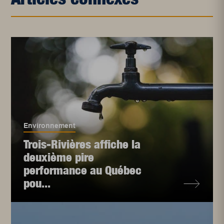
Environnement
Trois-Rivières affiche la
deuxième pire
performance au Québec
pou...