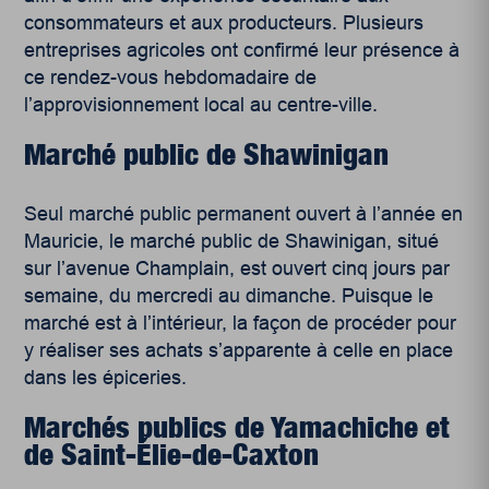
consommateurs et aux producteurs. Plusieurs
entreprises agricoles ont confirmé leur présence à
ce rendez-vous hebdomadaire de
l’approvisionnement local au centre-ville.
Marché public de Shawinigan
Seul marché public permanent ouvert à l’année en
Mauricie, le marché public de Shawinigan, situé
sur l’avenue Champlain, est ouvert cinq jours par
semaine, du mercredi au dimanche. Puisque le
marché est à l’intérieur, la façon de procéder pour
y réaliser ses achats s’apparente à celle en place
dans les épiceries.
Marchés publics de Yamachiche et
de Saint-Élie-de-Caxton