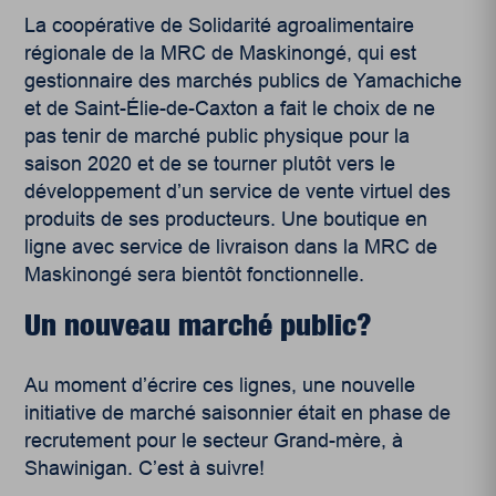
La coopérative de Solidarité agroalimentaire
régionale de la MRC de Maskinongé, qui est
gestionnaire des marchés publics de Yamachiche
et de Saint-Élie-de-Caxton a fait le choix de ne
pas tenir de marché public physique pour la
saison 2020 et de se tourner plutôt vers le
développement d’un service de vente virtuel des
produits de ses producteurs. Une boutique en
ligne avec service de livraison dans la MRC de
Maskinongé sera bientôt fonctionnelle.
Un nouveau marché public?
Au moment d’écrire ces lignes, une nouvelle
initiative de marché saisonnier était en phase de
recrutement pour le secteur Grand-mère, à
Shawinigan. C’est à suivre!