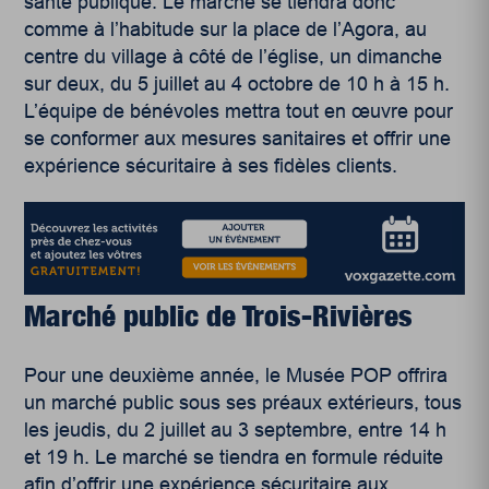
santé publique. Le marché se tiendra donc
comme à l’habitude sur la place de l’Agora, au
centre du village à côté de l’église, un dimanche
sur deux, du 5 juillet au 4 octobre de 10 h à 15 h.
L’équipe de bénévoles mettra tout en œuvre pour
se conformer aux mesures sanitaires et offrir une
expérience sécuritaire à ses fidèles clients.
Marché public de Trois-Rivières
Pour une deuxième année, le Musée POP offrira
un marché public sous ses préaux extérieurs, tous
les jeudis, du 2 juillet au 3 septembre, entre 14 h
et 19 h. Le marché se tiendra en formule réduite
afin d’offrir une expérience sécuritaire aux