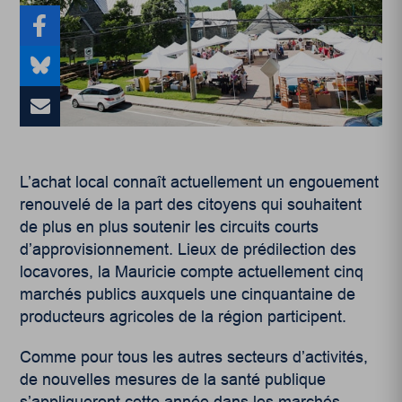
L’achat local connaît actuellement un engouement
renouvelé de la part des citoyens qui souhaitent
de plus en plus soutenir les circuits courts
d’approvisionnement. Lieux de prédilection des
locavores, la Mauricie compte actuellement cinq
marchés publics auxquels une cinquantaine de
producteurs agricoles de la région participent.
Comme pour tous les autres secteurs d’activités,
de nouvelles mesures de la santé publique
s’appliqueront cette année dans les marchés