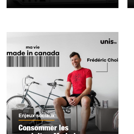
Enjeux sociaux
Consommer les