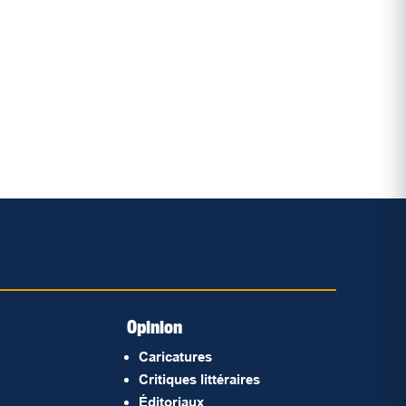
Opinion
Caricatures
Critiques littéraires
Éditoriaux