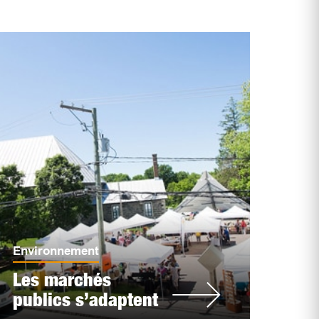
Environnement
Les marchés
publics s’adaptent