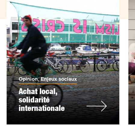
Opinion
,
Enjeux sociaux
Achat local,
solidarité
internationale