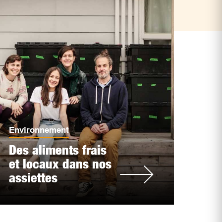
Environnement
Des aliments frais
et locaux dans nos
assiettes