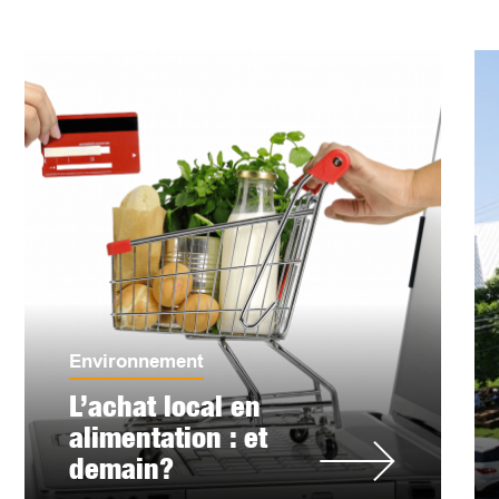
Environnement
L’achat local en
alimentation : et
demain?