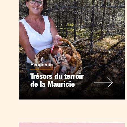
Économie
Trésors du terroir
de la Mauricie