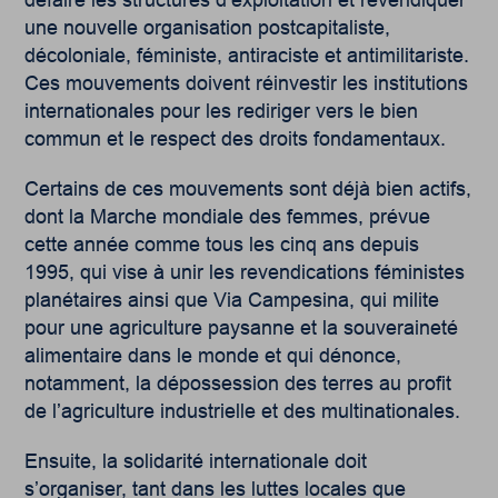
défaire les structures d’exploitation et revendiquer
une nouvelle organisation postcapitaliste,
décoloniale, féministe, antiraciste et antimilitariste.
Ces mouvements doivent réinvestir les institutions
internationales pour les rediriger vers le bien
commun et le respect des droits fondamentaux.
Certains de ces mouvements sont déjà bien actifs,
dont la Marche mondiale des femmes, prévue
cette année comme tous les cinq ans depuis
1995, qui vise à unir les revendications féministes
planétaires ainsi que Via Campesina, qui milite
pour une agriculture paysanne et la souveraineté
alimentaire dans le monde et qui dénonce,
notamment, la dépossession des terres au profit
de l’agriculture industrielle et des multinationales.
Ensuite, la solidarité internationale doit
s’organiser, tant dans les luttes locales que