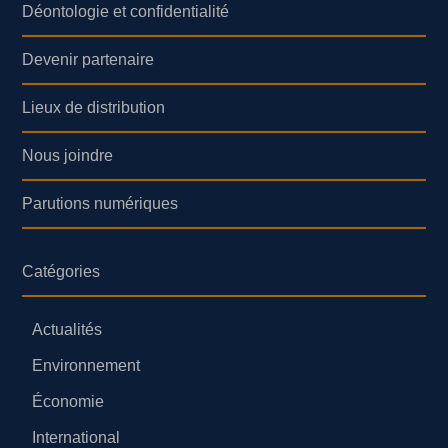
Déontologie et confidentialité
Devenir partenaire
Lieux de distribution
Nous joindre
Parutions numériques
Catégories
Actualités
Environnement
Économie
International