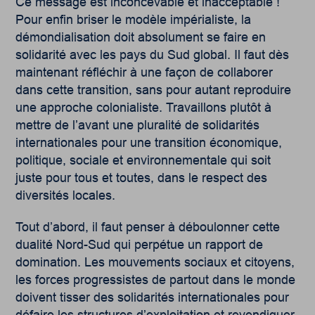
Ce message est inconcevable et inacceptable !
Pour enfin briser le modèle impérialiste, la
démondialisation doit absolument se faire en
solidarité avec les pays du Sud global. Il faut dès
maintenant réfléchir à une façon de collaborer
dans cette transition, sans pour autant reproduire
une approche colonialiste. Travaillons plutôt à
mettre de l’avant une pluralité de solidarités
internationales pour une transition économique,
politique, sociale et environnementale qui soit
juste pour tous et toutes, dans le respect des
diversités locales.
Tout d’abord, il faut penser à déboulonner cette
dualité Nord-Sud qui perpétue un rapport de
domination. Les mouvements sociaux et citoyens,
les forces progressistes de partout dans le monde
doivent tisser des solidarités internationales pour