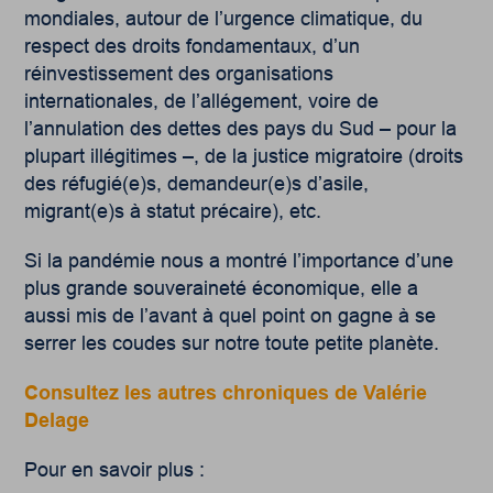
mondiales, autour de l’urgence climatique, du
respect des droits fondamentaux, d’un
réinvestissement des organisations
internationales, de l’allégement, voire de
l’annulation des dettes des pays du Sud – pour la
plupart illégitimes –, de la justice migratoire (droits
des réfugié(e)s, demandeur(e)s d’asile,
migrant(e)s à statut précaire), etc.
Si la pandémie nous a montré l’importance d’une
plus grande souveraineté économique, elle a
aussi mis de l’avant à quel point on gagne à se
serrer les coudes sur notre toute petite planète.
Consultez les autres chroniques de Valérie
Delage
Pour en savoir plus :