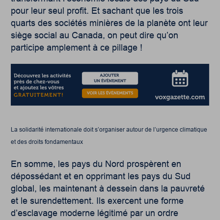
pour leur seul profit. Et sachant que les trois
quarts des sociétés minières de la planète ont leur
siège social au Canada, on peut dire qu’on
participe amplement à ce pillage !
La solidarité internationale doit s’organiser autour de l’urgence climatique
et des droits fondamentaux
En somme, les pays du Nord prospèrent en
dépossédant et en opprimant les pays du Sud
global, les maintenant à dessein dans la pauvreté
et le surendettement. Ils exercent une forme
d’esclavage moderne légitimé par un ordre