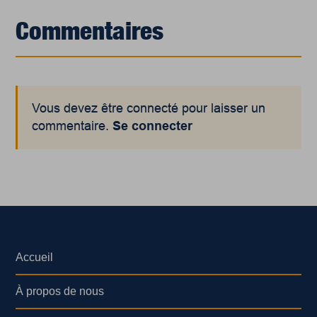
Commentaires
Vous devez être connecté pour laisser un
commentaire.
Se connecter
Accueil
À propos de nous