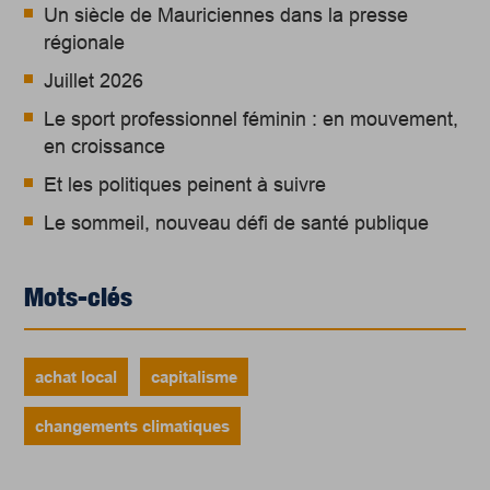
Un siècle de Mauriciennes dans la presse
régionale
Juillet 2026
Le sport professionnel féminin : en mouvement,
en croissance
Et les politiques peinent à suivre
Le sommeil, nouveau défi de santé publique
Mots-clés
achat local
capitalisme
changements climatiques