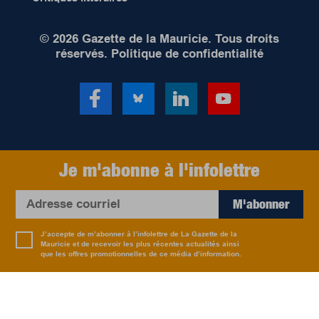
© 2026 Gazette de la Mauricie. Tous droits
réservés.
Politique de confidentialité
Je m'abonne à l'infolettre
M'abonner
J’accepte de m’abonner à l’infolettre de La Gazette de la
Mauricie et de recevoir les plus récentes actualités ainsi
que les offres promotionnelles de ce média d’information.