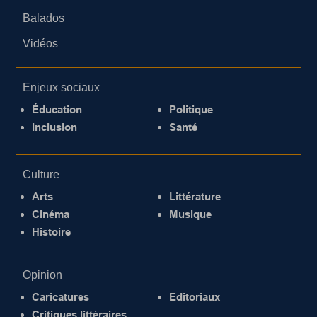
Balados
Vidéos
Enjeux sociaux
Éducation
Politique
Inclusion
Santé
Culture
Arts
Littérature
Cinéma
Musique
Histoire
Opinion
Caricatures
Éditoriaux
Critiques littéraires