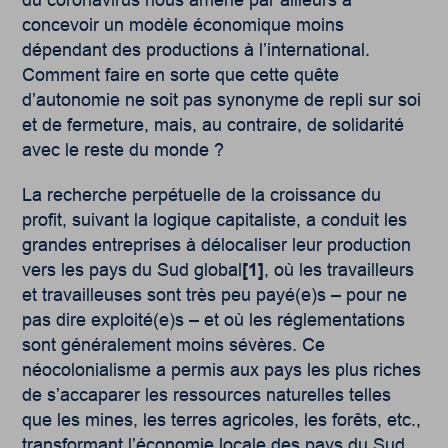
concevoir un modèle économique moins
dépendant des productions à l’international.
Comment faire en sorte que cette quête
d’autonomie ne soit pas synonyme de repli sur soi
et de fermeture, mais, au contraire, de solidarité
avec le reste du monde ?
La recherche perpétuelle de la croissance du
profit, suivant la logique capitaliste, a conduit les
grandes entreprises à délocaliser leur production
vers les pays du Sud global
[1]
, où les travailleurs
et travailleuses sont très peu payé(e)s – pour ne
pas dire exploité(e)s – et où les réglementations
sont généralement moins sévères. Ce
néocolonialisme a permis aux pays les plus riches
de s’accaparer les ressources naturelles telles
que les mines, les terres agricoles, les forêts, etc.,
transformant l’économie locale des pays du Sud