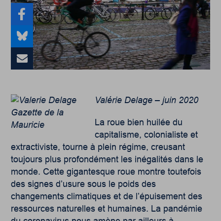
Valérie Delage – juin 2020
La roue bien huilée du
capitalisme, colonialiste et
extractiviste, tourne à plein régime, creusant
toujours plus profondément les inégalités dans le
monde. Cette gigantesque roue montre toutefois
des signes d’usure sous le poids des
changements climatiques et de l’épuisement des
ressources naturelles et humaines. La pandémie
du coronavirus nous amène par ailleurs à