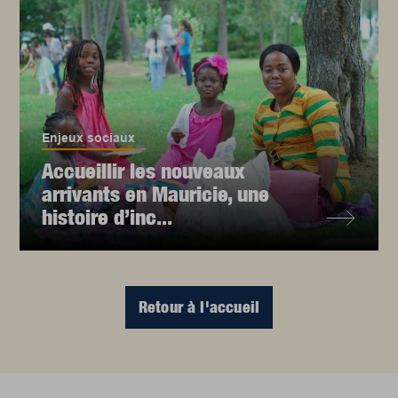
Enjeux sociaux
Accueillir les nouveaux
arrivants en Mauricie, une
histoire d’inc...
Retour à l'accueil