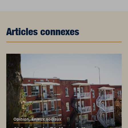
Articles connexes
Opinion
,
Enjeux sociaux