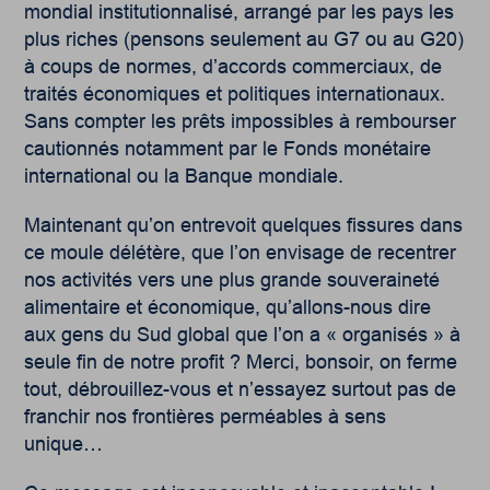
mondial institutionnalisé, arrangé par les pays les
plus riches (pensons seulement au G7 ou au G20)
à coups de normes, d’accords commerciaux, de
traités économiques et politiques internationaux.
Sans compter les prêts impossibles à rembourser
cautionnés notamment par le Fonds monétaire
international ou la Banque mondiale.
Maintenant qu’on entrevoit quelques fissures dans
ce moule délétère, que l’on envisage de recentrer
nos activités vers une plus grande souveraineté
alimentaire et économique, qu’allons-nous dire
aux gens du Sud global que l’on a « organisés » à
seule fin de notre profit ? Merci, bonsoir, on ferme
tout, débrouillez-vous et n’essayez surtout pas de
franchir nos frontières perméables à sens
unique…