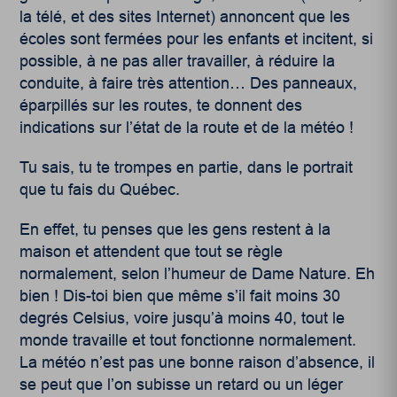
la télé, et des sites Internet) annoncent que les
écoles sont fermées pour les enfants et incitent, si
possible, à ne pas aller travailler, à réduire la
conduite, à faire très attention… Des panneaux,
éparpillés sur les routes, te donnent des
indications sur l’état de la route et de la météo !
Tu sais, tu te trompes en partie, dans le portrait
que tu fais du Québec.
En effet, tu penses que les gens restent à la
maison et attendent que tout se règle
normalement, selon l’humeur de Dame Nature. Eh
bien ! Dis-toi bien que même s’il fait moins 30
degrés Celsius, voire jusqu’à moins 40, tout le
monde travaille et tout fonctionne normalement.
La météo n’est pas une bonne raison d’absence, il
se peut que l’on subisse un retard ou un léger