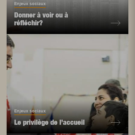
Enjeux sociaux
Donner à voir ou à
réfléchir?
Enjeux sociaux
Le privilège de l’accueil