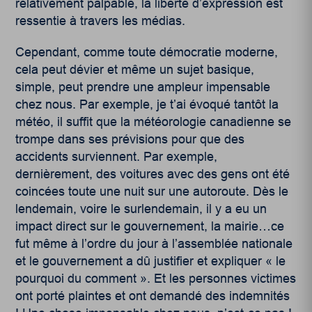
relativement palpable, la liberté d’expression est
ressentie à travers les médias.
Cependant, comme toute démocratie moderne,
cela peut dévier et même un sujet basique,
simple, peut prendre une ampleur impensable
chez nous. Par exemple, je t’ai évoqué tantôt la
météo, il suffit que la météorologie canadienne se
trompe dans ses prévisions pour que des
accidents surviennent. Par exemple,
dernièrement, des voitures avec des gens ont été
coincées toute une nuit sur une autoroute. Dès le
lendemain, voire le surlendemain, il y a eu un
impact direct sur le gouvernement, la mairie…ce
fut même à l’ordre du jour à l’assemblée nationale
et le gouvernement a dû justifier et expliquer « le
pourquoi du comment ». Et les personnes victimes
ont porté plaintes et ont demandé des indemnités