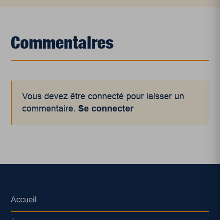
Commentaires
Vous devez être connecté pour laisser un
commentaire.
Se connecter
Accueil