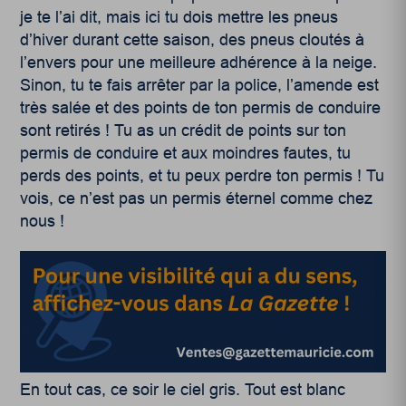
je te l’ai dit, mais ici tu dois mettre les pneus
d’hiver durant cette saison, des pneus cloutés à
l’envers pour une meilleure adhérence à la neige.
Sinon, tu te fais arrêter par la police, l’amende est
très salée et des points de ton permis de conduire
sont retirés ! Tu as un crédit de points sur ton
permis de conduire et aux moindres fautes, tu
perds des points, et tu peux perdre ton permis ! Tu
vois, ce n’est pas un permis éternel comme chez
nous !
En tout cas, ce soir le ciel gris. Tout est blanc