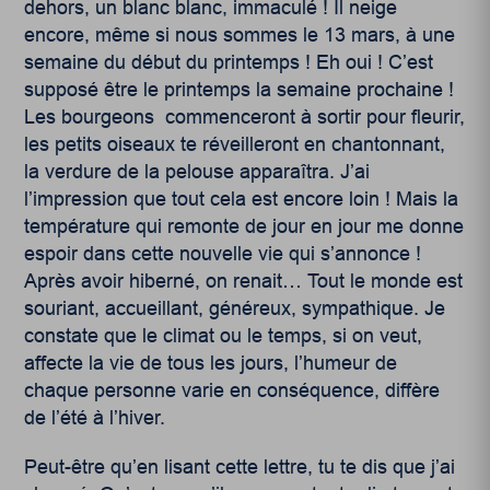
dehors, un blanc blanc, immaculé ! Il neige
encore, même si nous sommes le 13 mars, à une
semaine du début du printemps ! Eh oui ! C’est
supposé être le printemps la semaine prochaine !
Les bourgeons commenceront à sortir pour fleurir,
les petits oiseaux te réveilleront en chantonnant,
la verdure de la pelouse apparaîtra. J’ai
l’impression que tout cela est encore loin ! Mais la
température qui remonte de jour en jour me donne
espoir dans cette nouvelle vie qui s’annonce !
Après avoir hiberné, on renait… Tout le monde est
souriant, accueillant, généreux, sympathique. Je
constate que le climat ou le temps, si on veut,
affecte la vie de tous les jours, l’humeur de
chaque personne varie en conséquence, diffère
de l’été à l’hiver.
Peut-être qu’en lisant cette lettre, tu te dis que j’ai