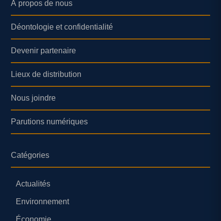
À propos de nous
Déontologie et confidentialité
Devenir partenaire
Lieux de distribution
Nous joindre
Parutions numériques
Catégories
Actualités
Environnement
Économie