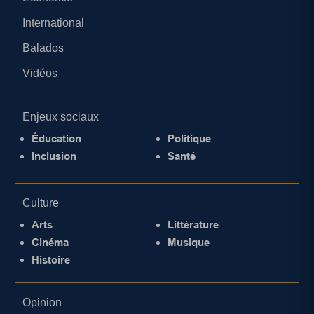
International
Balados
Vidéos
Enjeux sociaux
Éducation
Politique
Inclusion
Santé
Culture
Arts
Littérature
Cinéma
Musique
Histoire
Opinion