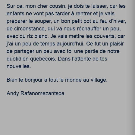
Sur ce, mon cher cousin, je dois te laisser, car les
enfants ne vont pas tarder à rentrer et je vais
préparer le souper, un bon petit pot au feu d’hiver,
de circonstance, qui va nous réchauffer un peu,
avec du riz blanc. Je vais mettre les couverts, car
j’ai un peu de temps aujourd’hui. Ce fut un plaisir
de partager un peu avec toi une partie de notre
quotidien québécois. Dans l’attente de tes
nouvelles.
Bien le bonjour à tout le monde au village.
Andy Rafanomezantsoa