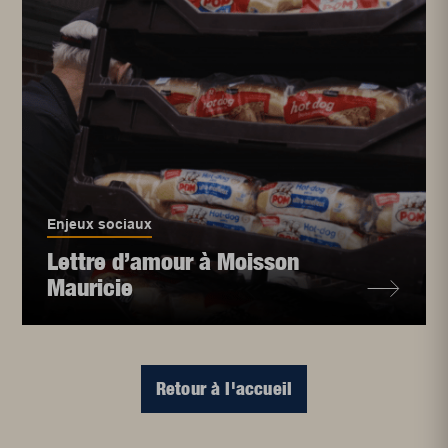
Enjeux sociaux
Lettre d’amour à Moisson
Mauricie
Retour à l'accueil