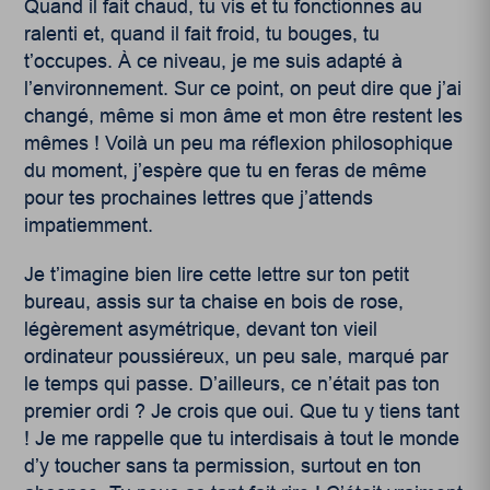
Quand il fait chaud, tu vis et tu fonctionnes au
ralenti et, quand il fait froid, tu bouges, tu
t’occupes. À ce niveau, je me suis adapté à
l’environnement. Sur ce point, on peut dire que j’ai
changé, même si mon âme et mon être restent les
mêmes ! Voilà un peu ma réflexion philosophique
du moment, j’espère que tu en feras de même
pour tes prochaines lettres que j’attends
impatiemment.
Je t’imagine bien lire cette lettre sur ton petit
bureau, assis sur ta chaise en bois de rose,
légèrement asymétrique, devant ton vieil
ordinateur poussiéreux, un peu sale, marqué par
le temps qui passe. D’ailleurs, ce n’était pas ton
premier ordi ? Je crois que oui. Que tu y tiens tant
! Je me rappelle que tu interdisais à tout le monde
d’y toucher sans ta permission, surtout en ton