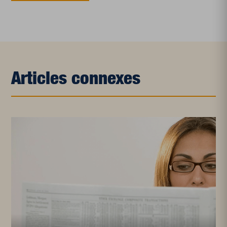
Articles connexes