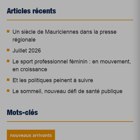
Articles récents
Un siècle de Mauriciennes dans la presse
régionale
Juillet 2026
Le sport professionnel féminin : en mouvement,
en croissance
Et les politiques peinent à suivre
Le sommeil, nouveau défi de santé publique
Mots-clés
nouveaux arrivants